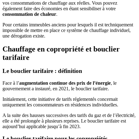
vos consommations de chauffage aux réelles. Vous pouvez
également faire des économies en étant sensibiliser à votre
consommation de chaleur
.
Pour certains immeubles anciens pour lesquels il est techniquement
impossible de mettre en place ce système de chauffage individuel,
une dérogation existe.
Chauffage en copropriété et bouclier
tarifaire
Le bouclier tarifaire : définition
Face à l’
augmentation continue des prix de l’énergie
, le
gouvernement a instauré, en 2021, le bouclier tarifaire.
Initialement, cette initiative de tarifs réglementés concernait
uniquement les consommateurs en résidences individuelles.
A la suite des hausses successives des tarifs du gaz et de l’électricité,
elle a été prolongée à plusieurs reprises. Le bouclier tarifaire est
aujourd’hui applicable jusqu’à fin 2023.
Le bouclier tarifaire pour les copropriétés