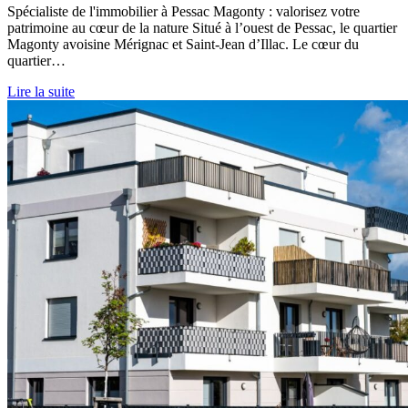
Spécialiste de l'immobilier à Pessac Magonty : valorisez votre
patrimoine au cœur de la nature Situé à l’ouest de Pessac, le quartier
Magonty avoisine Mérignac et Saint-Jean d’Illac. Le cœur du
quartier…
Lire la suite