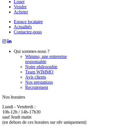
Louer
Vendre
Acheter
Espace locataire
Actualités
Contactez-nous
Qui sommes-nous ?
Wimmo, une entreprise
responsable
Notre philosophie
Team WIMMO
Avis clients
Nos prestations
Recrutement
Nos horaires
Lundi - Vendredi :
10h-12h / 14h-17h30
sauf Jeudi matin
(en dehors de ces horaires sur rdv uniquement)