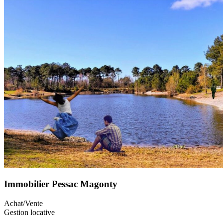
Immobilier Pessac Magonty
Achat/Vente
Gestion locative