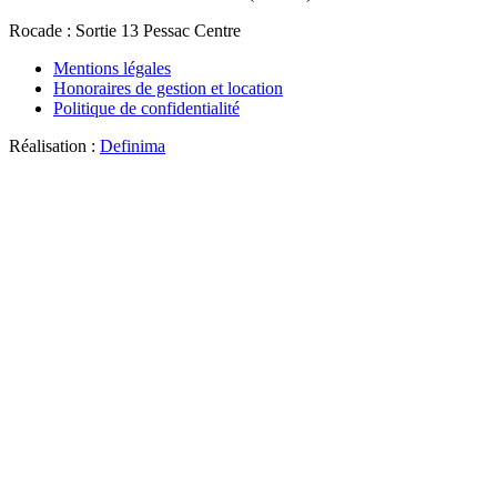
Rocade
: Sortie 13 Pessac Centre
Mentions légales
Honoraires de gestion et location
Politique de confidentialité
Réalisation :
Definima