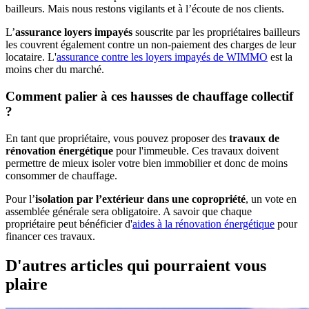
bailleurs. Mais nous restons vigilants et à l’écoute de nos clients.
L’
assurance loyers impayés
souscrite par les propriétaires bailleurs
les couvrent également contre un non-paiement des charges de leur
locataire. L'
assurance contre les loyers impayés de WIMMO
est la
moins cher du marché.
Comment palier à ces hausses de chauffage collectif
?
En tant que propriétaire, vous pouvez proposer des
travaux de
rénovation énergétique
pour l'immeuble. Ces travaux doivent
permettre de mieux isoler votre bien immobilier et donc de moins
consommer de chauffage.
Pour l’
isolation par l’extérieur dans une copropriété
, un vote en
assemblée générale sera obligatoire. A savoir que chaque
propriétaire peut bénéficier d'
aides à la rénovation énergétique
pour
financer ces travaux.
D'autres articles qui pourraient vous
plaire