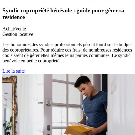
Syndic copropriété bénévole : guide pour gérer sa
résidence
Achat/Vente
Gestion locative
Les honoraires des syndics professionnels pèsent lourd sur le budget
des copropriétaires. Pour réduire ces frais, de nombreuses résidences
choisissent de gérer elles-mêmes leurs parties communes. Le syndic
bénévole en petite copropriété…
Lire la suite