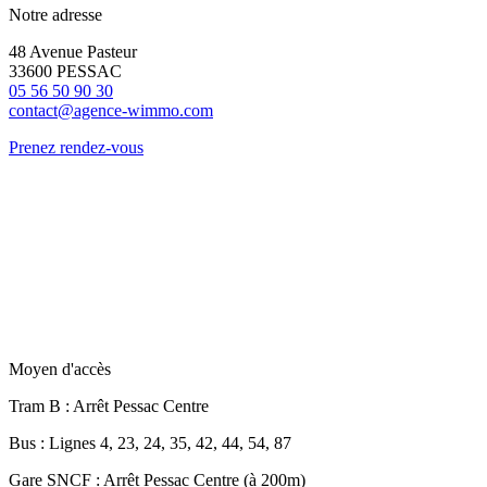
Notre adresse
48 Avenue Pasteur
33600 PESSAC
05 56 50 90 30
contact@agence-wimmo.com
Prenez rendez-vous
Moyen d'accès
Tram B
: Arrêt Pessac Centre
Bus
: Lignes 4, 23, 24, 35, 42, 44, 54, 87
Gare SNCF
: Arrêt Pessac Centre (à 200m)