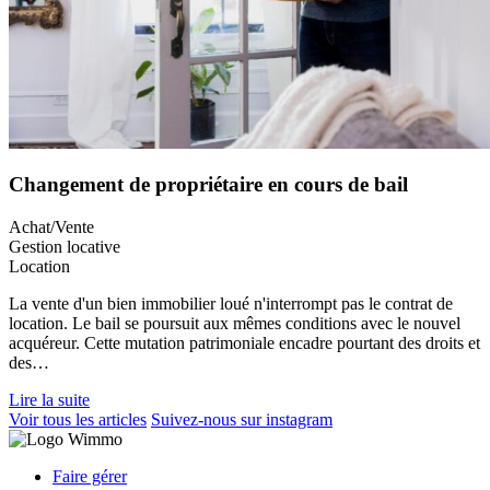
Changement de propriétaire en cours de bail
Achat/Vente
Gestion locative
Location
La vente d'un bien immobilier loué n'interrompt pas le contrat de
location. Le bail se poursuit aux mêmes conditions avec le nouvel
acquéreur. Cette mutation patrimoniale encadre pourtant des droits et
des…
Lire la suite
Voir tous les articles
Suivez-nous sur instagram
Faire gérer