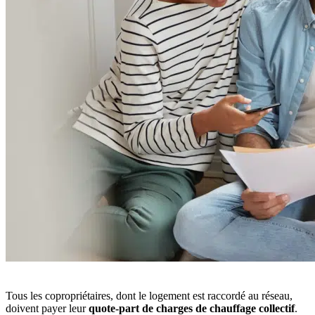
Tous les copropriétaires, dont le logement est raccordé au réseau,
doivent payer leur
quote-part de charges de chauffage collectif
.