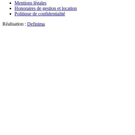
Mentions légales
Honoraires de gestion et location
Politique de confidentialité
Réalisation :
Definima