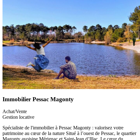
Immobilier Pessac Magonty
Achat/Vente
Gestion locative
Spécialiste de l'immobilier à Pessac Magonty : valorisez votre
patrimoine au cœur de la nature Situé à l’ouest de Pessac, le quartier
Magonty avoisine Mérignac et Saint-Jean d’Illac. Le cœur du