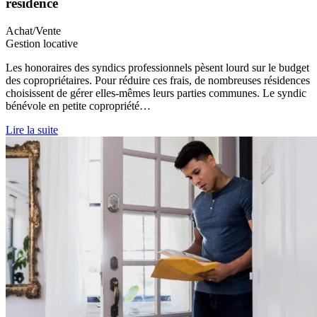
résidence
Achat/Vente
Gestion locative
Les honoraires des syndics professionnels pèsent lourd sur le budget
des copropriétaires. Pour réduire ces frais, de nombreuses résidences
choisissent de gérer elles-mêmes leurs parties communes. Le syndic
bénévole en petite copropriété…
Lire la suite