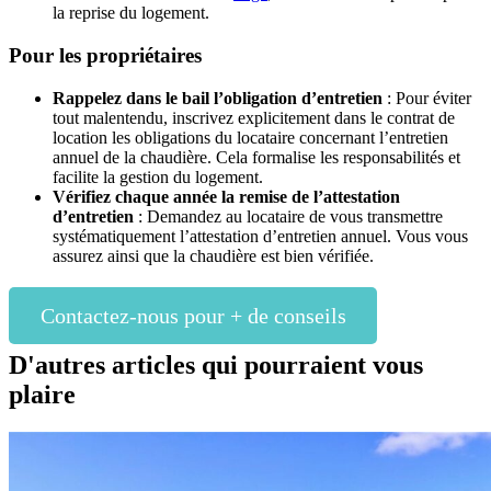
la reprise du logement.
Pour les propriétaires
Rappelez dans le bail l’obligation d’entretien
: Pour éviter
tout malentendu, inscrivez explicitement dans le contrat de
location les obligations du locataire concernant l’entretien
annuel de la chaudière. Cela formalise les responsabilités et
facilite la gestion du logement.
Vérifiez chaque année la remise de l’attestation
d’entretien
: Demandez au locataire de vous transmettre
systématiquement l’attestation d’entretien annuel. Vous vous
assurez ainsi que la chaudière est bien vérifiée.
Contactez-nous pour + de conseils
D'autres articles qui pourraient vous
plaire