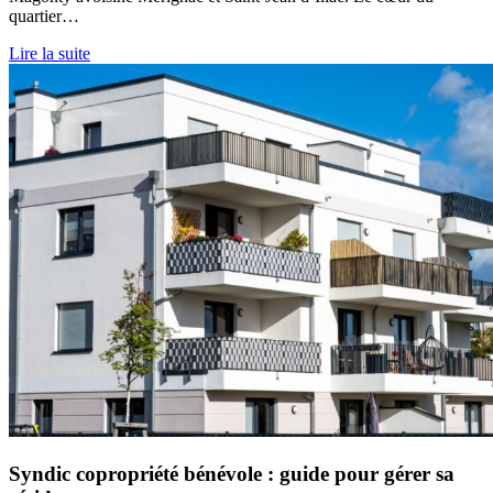
quartier…
Lire la suite
Syndic copropriété bénévole : guide pour gérer sa