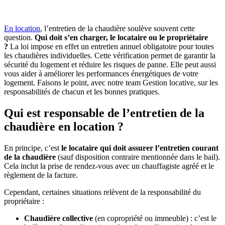
En location
, l’entretien de la chaudière soulève souvent cette
question.
Qui doit s’en charger, le locataire ou le propriétaire
?
La loi impose en effet un entretien annuel obligatoire pour toutes
les chaudières individuelles. Cette vérification permet de garantir la
sécurité du logement et réduire les risques de panne. Elle peut aussi
vous aider à améliorer les performances énergétiques de votre
logement. Faisons le point, avec notre team Gestion locative, sur les
responsabilités de chacun et les bonnes pratiques.
Qui est responsable de l’entretien de la
chaudière en location ?
En principe, c’est
le locataire
qui doit assurer l’entretien courant
de la chaudière
(sauf disposition contraire mentionnée dans le bail).
Cela inclut la prise de rendez-vous avec un chauffagiste agréé et le
règlement de la facture.
Cependant, certaines situations relèvent de la responsabilité du
propriétaire :
Chaudière collective
(en copropriété ou immeuble) : c’est le