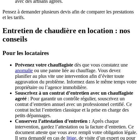
avec des artisans agréés.
Pensez à demander plusieurs devis afin de comparer les prestations
et les tarifs.
Entretien de chaudière en location : nos
conseils
Pour les locataires
Prévenez votre chauffagiste
dès que vous constatez une
anomalie
ou une panne liée au chauffage. Vous devez
planifier au plus vite une intervention afin d’éviter toute
aggravation du problème. Informez dans le même temps votre
propriétaire ou l’agence immobilière.
Souscrivez à un contrat d’entretien avec un chauffagiste
agréé
: Pour garantir un contrôle régulier, souscrivez un
contrat d’entretien annuel avec un professionnel certifié. Ce
contrat inclut l’entretien classique et la prise en charge des
petits dépannages.
Conservez l’attestation d’entretien :
Après chaque
intervention, gardez l’attestation ou la facture d’entretien. Ce
document atteste que vous avez rempli votre obligation légale.
Il sera demandé en cas de
litige
, de visite d’un expert ou pour