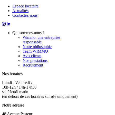
Espace locataire
Actualités
Contactez-nous
Qui sommes-nous ?
Wimmo, une entreprise
responsable
Notre philosophie
Team WIMMO
Avis clients
Nos prestations
Recrutement
Nos horaires
Lundi - Vendredi :
10h-12h / 14h-17h30
sauf Jeudi matin
(en dehors de ces horaires sur rdv uniquement)
Notre adresse
48 Avenue Pasteur