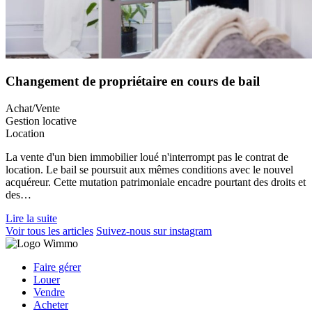
Changement de propriétaire en cours de bail
Achat/Vente
Gestion locative
Location
La vente d'un bien immobilier loué n'interrompt pas le contrat de
location. Le bail se poursuit aux mêmes conditions avec le nouvel
acquéreur. Cette mutation patrimoniale encadre pourtant des droits et
des…
Lire la suite
Voir tous les articles
Suivez-nous sur instagram
Faire gérer
Louer
Vendre
Acheter