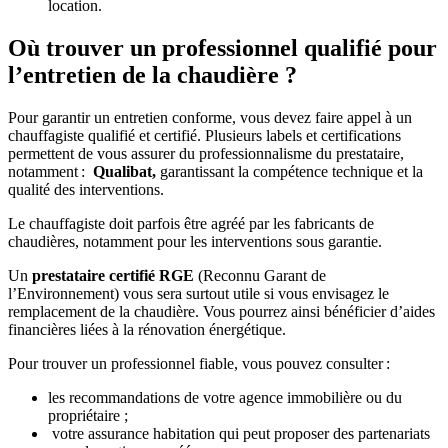
location.
Où trouver un professionnel qualifié pour
l’entretien de la chaudière ?
Pour garantir un entretien conforme, vous devez faire appel à un
chauffagiste qualifié et certifié. Plusieurs labels et certifications
permettent de vous assurer du professionnalisme du prestataire,
notamment :
Qualibat,
garantissant la compétence technique et la
qualité des interventions.
Le chauffagiste doit parfois être agréé par les fabricants de
chaudières, notamment pour les interventions sous garantie.
Un
prestataire certifié RGE
(Reconnu Garant de
l’Environnement) vous sera surtout utile si vous envisagez le
remplacement de la chaudière. Vous pourrez ainsi bénéficier d’aides
financières liées à la rénovation énergétique.
Pour trouver un professionnel fiable, vous pouvez consulter :
les recommandations de votre agence immobilière ou du
propriétaire ;
votre assurance habitation qui peut proposer des partenariats