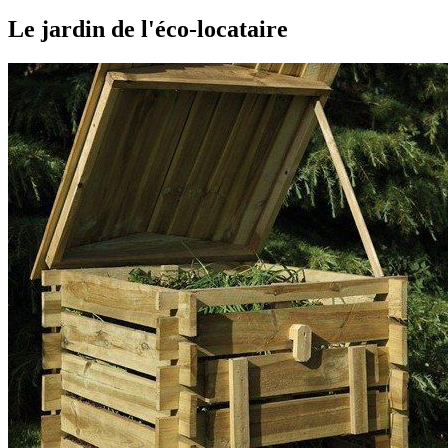
Le jardin de l'éco-locataire