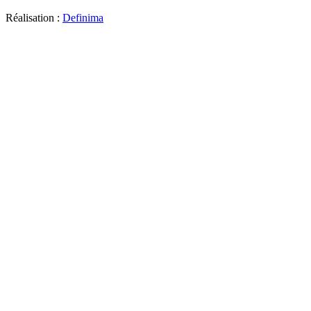
Réalisation :
Definima