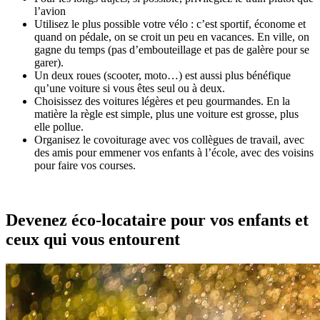
l’avion
Utilisez le plus possible votre vélo : c’est sportif, économe et
quand on pédale, on se croit un peu en vacances. En ville, on
gagne du temps (pas d’embouteillage et pas de galère pour se
garer).
Un deux roues (scooter, moto…) est aussi plus bénéfique
qu’une voiture si vous êtes seul ou à deux.
Choisissez des voitures légères et peu gourmandes. En la
matière la règle est simple, plus une voiture est grosse, plus
elle pollue.
Organisez le covoiturage avec vos collègues de travail, avec
des amis pour emmener vos enfants à l’école, avec des voisins
pour faire vos courses.
Devenez éco-locataire pour vos enfants et
ceux qui vous entourent