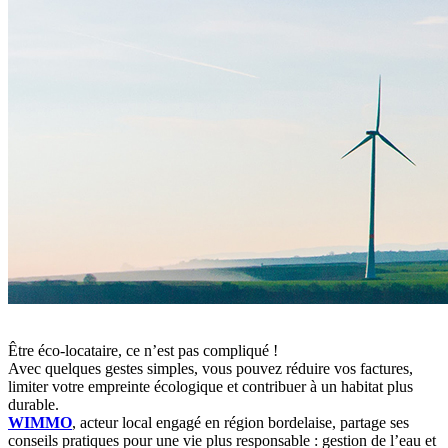
Être éco-locataire, ce n’est pas compliqué !
Avec quelques gestes simples, vous pouvez réduire vos factures,
limiter votre empreinte écologique et contribuer à un habitat plus
durable.
WIMMO
, acteur local engagé en région bordelaise, partage ses
conseils pratiques pour une vie plus responsable : gestion de l’eau et