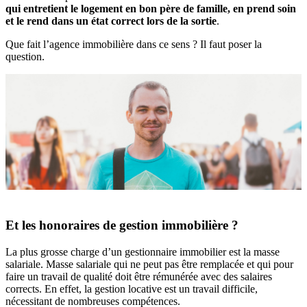
qui entretient le logement en bon père de famille, en prend soin
et le rend dans un état correct lors de la sortie
.
Que fait l’agence immobilière dans ce sens ? Il faut poser la
question.
Et les honoraires de gestion immobilière ?
La plus grosse charge d’un gestionnaire immobilier est la masse
salariale. Masse salariale qui ne peut pas être remplacée et qui pour
faire un travail de qualité doit être rémunérée avec des salaires
corrects. En effet, la gestion locative est un travail difficile,
nécessitant de nombreuses compétences.