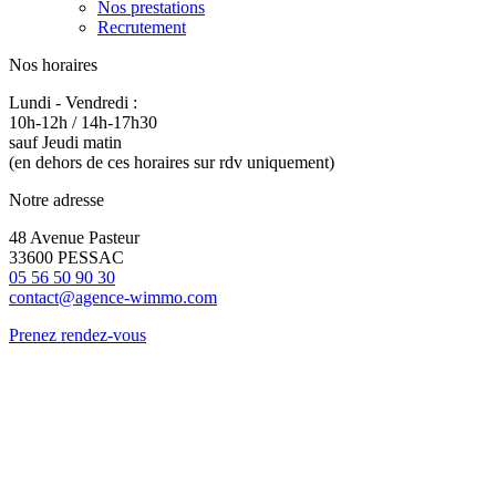
Nos prestations
Recrutement
Nos horaires
Lundi - Vendredi :
10h-12h / 14h-17h30
sauf Jeudi matin
(en dehors de ces horaires sur rdv uniquement)
Notre adresse
48 Avenue Pasteur
33600 PESSAC
05 56 50 90 30
contact@agence-wimmo.com
Prenez rendez-vous