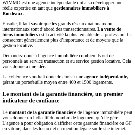
WIMMO est une agence indépendante qui a su développer une
réelle expertise en tant que
gestionnaires immobiliers à
Bordeaux
.
Ensuite, il faut savoir que les grands réseaux nationaux ou
internationaux sont d’abord des transactionnaires.
La vente de
biens immobiliers
est la activité la plus rentable de la profession. Ils
consacrent généralement plus d’importance et de moyens que la
gestion locative.
Demandez donc à l’agence immobilière combien ils ont de
personnels au service transaction et au service gestion locative. Cela
vous donnera une idée.
La cohérence voudrait donc de choisir une
agence indépendante,
gérant un portefeuille moyen entre 400 et 1500 logements.
Le montant de la garantie financière, un premier
indicateur de confiance
Le
montant de la garantie financière
de l’agence immobilière peut
vous donner un indicatif du nombre de logement qu’elle gère.
L'agence a pour obligation d'afficher cette garantie financière ou GF
en vitrine, dans les locaux et en mention légale sur le site internet.