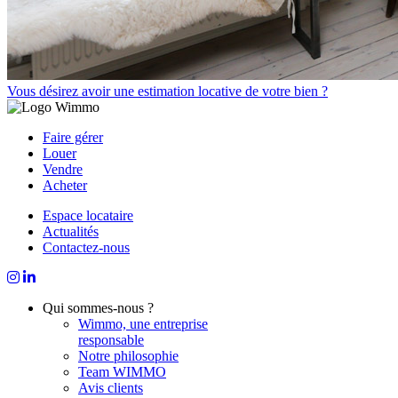
Vous désirez avoir une estimation locative de votre bien ?
Faire gérer
Louer
Vendre
Acheter
Espace locataire
Actualités
Contactez-nous
Qui sommes-nous ?
Wimmo, une entreprise
responsable
Notre philosophie
Team WIMMO
Avis clients