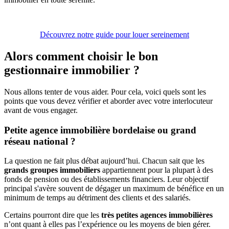
Découvrez notre guide pour louer sereinement
Alors comment choisir le bon
gestionnaire immobilier ?
Nous allons tenter de vous aider. Pour cela, voici quels sont les
points que vous devez vérifier et aborder avec votre interlocuteur
avant de vous engager.
Petite agence immobilière bordelaise ou grand
réseau national ?
La question ne fait plus débat aujourd’hui. Chacun sait que les
grands groupes immobiliers
appartiennent pour la plupart à des
fonds de pension ou des établissements financiers. Leur objectif
principal s'avère souvent de dégager un maximum de bénéfice en un
minimum de temps au détriment des clients et des salariés.
Certains pourront dire que les
très petites agences immobilières
n’ont quant à elles pas l’expérience ou les moyens de bien gérer.