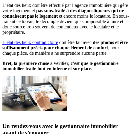
L’état des lieux doit être effectué par l’agence immobilière qui gère
votre logement et
pas sous-traité à des diagnostiqueurs qui ne
connaissent pas le logement
et encore moins le locataire. En sous-
traitant ce travail, le décompte devient quasi impossible à faire et
donc source trop souvent de contentieux avec le locataire et le
propriétaire.
L’état des lieux contradictoire
doit être fait avec
des photos et être
suffisamment précis pour chaque élément de confort
, pour
chaque pièce, de manière à ne surprendre aucune partie.
Bref, la première chose à vérifier, c’est que le gestionnaire
immobilier traite tout en interne et sur place.
Un rendez-vous avec le gestionnaire immobilier
avant de s’engager