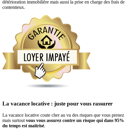
détérioration immobilière mais aussi la prise en charge des frais de
contentieux.
La vacance locative : juste pour vous rassurer
La vacance locative coute cher au vu des risques que vous prenez
mais surtout
vous vous assurez contre un risque qui dans 95%
du temps est maitrisé
.