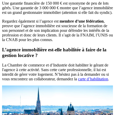
Une garantie financière de 150 000 € est synonyme de peu de lots
gérés. Une garantie de 3 000 000 € montre que l’agence immobilière
est un grand gestionnaire immobilier (attention si elle fait du syndic).
Regardez également si l’agence est
membre d’une fédération
,
preuve que l’agence immobilière est soucieuse de la formation de
son personnel et de son implication pour défendre les intérêts de la
profession et donc de leurs clients. Il s’agit de la FNAIM, l’UNIS ou
la CNAB pour les plus connus.
L’agence immobilière est-elle habilitée à faire de la
gestion locative ?
La Chambre de commerce et d’Industrie doit habiliter le gérant de
l'agence à cette activité. Sans cette carte professionnelle, il lui est
interdit de gérer votre logement. N’hésitez pas à la demander ou si
vous rencontrez un collaborateur, demandez la
carte d’habilitation
.