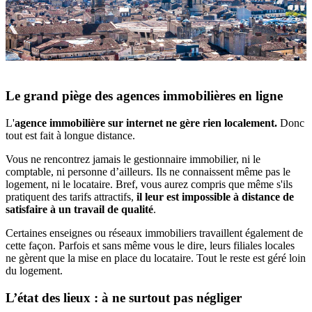
Le grand piège des agences immobilières en ligne
L'
agence immobilière sur internet ne gère rien localement.
Donc
tout est fait à longue distance.
Vous ne rencontrez jamais le gestionnaire immobilier, ni le
comptable, ni personne d’ailleurs. Ils ne connaissent même pas le
logement, ni le locataire. Bref, vous aurez compris que même s'ils
pratiquent des tarifs attractifs,
il leur est impossible à distance de
satisfaire à un travail de qualité
.
Certaines enseignes ou réseaux immobiliers travaillent également de
cette façon. Parfois et sans même vous le dire, leurs filiales locales
ne gèrent que la mise en place du locataire. Tout le reste est géré loin
du logement.
L’état des lieux : à ne surtout pas négliger