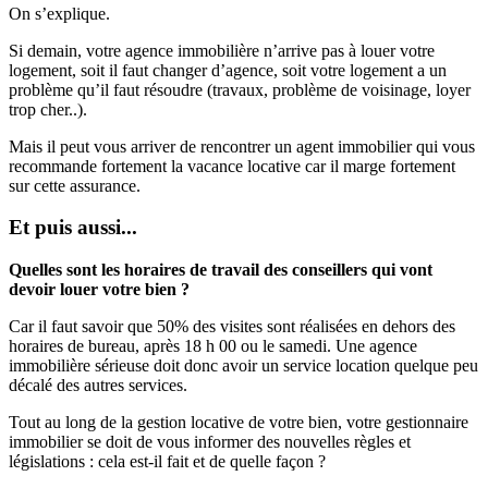
On s’explique.
Si demain, votre agence immobilière n’arrive pas à louer votre
logement, soit il faut changer d’agence, soit votre logement a un
problème qu’il faut résoudre (travaux, problème de voisinage, loyer
trop cher..).
Mais il peut vous arriver de rencontrer un agent immobilier qui vous
recommande fortement la vacance locative car il marge fortement
sur cette assurance.
Et puis aussi...
Quelles sont les horaires de travail des conseillers qui vont
devoir louer votre bien ?
Car il faut savoir que 50% des visites sont réalisées en dehors des
horaires de bureau, après 18 h 00 ou le samedi. Une agence
immobilière sérieuse doit donc avoir un service location quelque peu
décalé des autres services.
Tout au long de la gestion locative de votre bien, votre gestionnaire
immobilier se doit de vous informer des nouvelles règles et
législations : cela est-il fait et de quelle façon ?