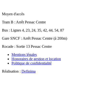
Moyen d'accès
Tram B
: Arrêt Pessac Centre
Bus
: Lignes 4, 23, 24, 35, 42, 44, 54, 87
Gare SNCF
: Arrêt Pessac Centre (à 200m)
Rocade
: Sortie 13 Pessac Centre
Mentions légales
Honoraires de gestion et location
Politique de confidentialité
Réalisation :
Definima