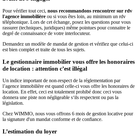
Pour vérifier tout ceci,
nous recommandons rencontrer sur rdv
l'agence immobilière
ou si vous êtes loin, au minimum un rdv
téléphonique. Lors de cet échange, posez les questions pour vous
rassurer (techniques, juridiques) même pointues pour connaitre le
degré de connaissance de votre interlocuteur.
Demandez un modèle de mandat de gestion et vérifiez que celui-ci
est bien complet et traite de tous les sujets.
Le gestionnaire immobilier vous offre les honoraires
de location : attention c’est illégal
Un indice important de non-respect de la réglementation par
l’agence immobilière est quand celle-ci vous offre les honoraires de
location. En effet, ceci est totalement prohibé donc ceci vous
donnera une piste non négligeable s‘ils respectent ou pas la
législation.
Chez WIMMO, nous vous offrons 6 mois de gestion locative pour
la signature d'un mandat conforme et de confiance.
L’estimation du loyer