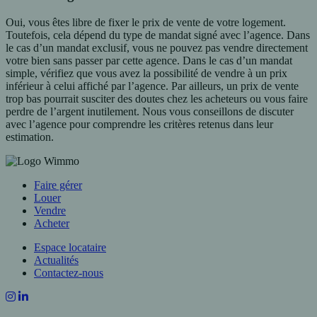
Oui, vous êtes libre de fixer le prix de vente de votre logement.
Toutefois, cela dépend du type de mandat signé avec l’agence. Dans
le cas d’un mandat exclusif, vous ne pouvez pas vendre directement
votre bien sans passer par cette agence. Dans le cas d’un mandat
simple, vérifiez que vous avez la possibilité de vendre à un prix
inférieur à celui affiché par l’agence. Par ailleurs, un prix de vente
trop bas pourrait susciter des doutes chez les acheteurs ou vous faire
perdre de l’argent inutilement. Nous vous conseillons de discuter
avec l’agence pour comprendre les critères retenus dans leur
estimation.
Faire gérer
Louer
Vendre
Acheter
Espace locataire
Actualités
Contactez-nous