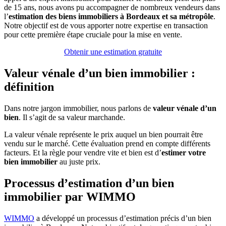
de 15 ans, nous avons pu accompagner de nombreux vendeurs dans
l’
estimation des biens immobiliers à Bordeaux et sa métropôle
.
Notre objectif est de vous apporter notre expertise en transaction
pour cette première étape cruciale pour la mise en vente.
Obtenir une estimation gratuite
Valeur vénale d’un bien immobilier :
définition
Dans notre jargon immobilier, nous parlons de
valeur vénale d’un
bien
. Il s’agit de sa valeur marchande.
La valeur vénale représente le prix auquel un bien pourrait être
vendu sur le marché. Cette évaluation prend en compte différents
facteurs. Et la règle pour vendre vite et bien est d’
estimer votre
bien immobilier
au juste prix.
Processus d’estimation d’un bien
immobilier par WIMMO
WIMMO
a développé un processus d’estimation précis d’un bien