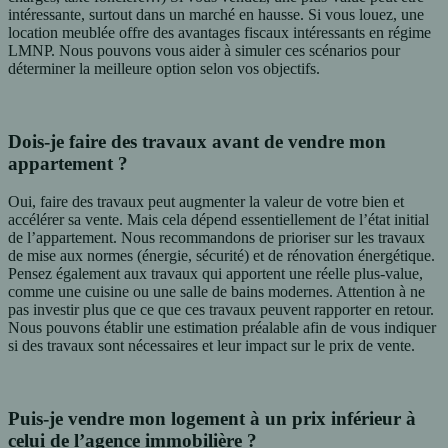
intéressante, surtout dans un marché en hausse. Si vous louez, une
location meublée offre des avantages fiscaux intéressants en régime
LMNP. Nous pouvons vous aider à simuler ces scénarios pour
déterminer la meilleure option selon vos objectifs.
Dois-je faire des travaux avant de vendre mon
appartement ?
Oui, faire des travaux peut augmenter la valeur de votre bien et
accélérer sa vente. Mais cela dépend essentiellement de l’état initial
de l’appartement. Nous recommandons de prioriser sur les travaux
de mise aux normes (énergie, sécurité) et de rénovation énergétique.
Pensez également aux travaux qui apportent une réelle plus-value,
comme une cuisine ou une salle de bains modernes. Attention à ne
pas investir plus que ce que ces travaux peuvent rapporter en retour.
Nous pouvons établir une estimation préalable afin de vous indiquer
si des travaux sont nécessaires et leur impact sur le prix de vente.
Puis-je vendre mon logement à un prix inférieur à
celui de l’agence immobilière ?