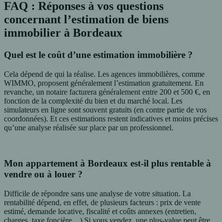
FAQ : Réponses à vos questions
concernant l’estimation de biens
immobilier à Bordeaux
Quel est le coût d’une estimation immobilière ?
Cela dépend de qui la réalise. Les agences immobilières, comme
WIMMO, proposent généralement l’estimation gratuitement. En
revanche, un notaire facturera généralement entre 200 et 500 €, en
fonction de la complexité du bien et du marché local. Les
simulateurs en ligne sont souvent gratuits (en contre partie de vos
coordonnées). Et ces estimations restent indicatives et moins précises
qu’une analyse réalisée sur place par un professionnel.
Mon appartement à Bordeaux est-il plus rentable à
vendre ou à louer ?
Difficile de répondre sans une analyse de votre situation. La
rentabilité dépend, en effet, de plusieurs facteurs : prix de vente
estimé, demande locative, fiscalité et coûts annexes (entretien,
charges, taxe foncière…) Si vous vendez, une plus-value peut être