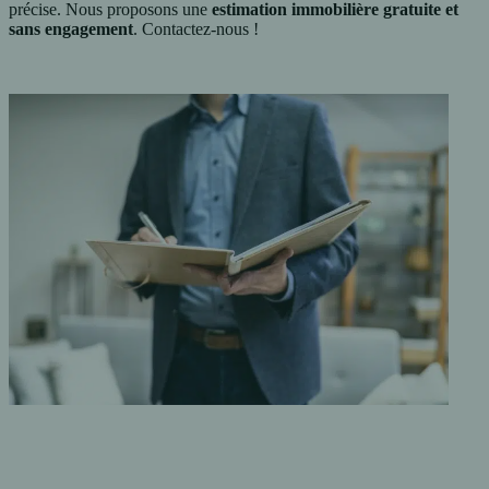
précise. Nous proposons une
estimation immobilière gratuite et
sans engagement
. Contactez-nous !