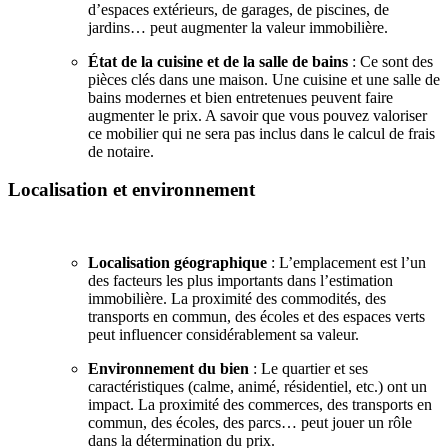
d’espaces extérieurs, de garages, de piscines, de
jardins… peut augmenter la valeur immobilière.
État de la cuisine et de la salle de bains
: Ce sont des
pièces clés dans une maison. Une cuisine et une salle de
bains modernes et bien entretenues peuvent faire
augmenter le prix. A savoir que vous pouvez valoriser
ce mobilier qui ne sera pas inclus dans le calcul de frais
de notaire.
Localisation et environnement
Localisation géographique
: L’emplacement est l’un
des facteurs les plus importants dans l’estimation
immobilière. La proximité des commodités, des
transports en commun, des écoles et des espaces verts
peut influencer considérablement sa valeur.
Environnement du bien
: Le quartier et ses
caractéristiques (calme, animé, résidentiel, etc.) ont un
impact. La proximité des commerces, des transports en
commun, des écoles, des parcs… peut jouer un rôle
dans la détermination du prix.