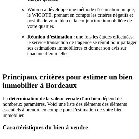
Wimmo a développé une méthode d’estimation unique,
le WICOTE, prenant en compte les critères négatifs et
positifs de votre bien et la conjoncture immobilière de
votre quartier.
Réunion d’estimation
: une fois les études effectuées,
le service transaction de l’agence se réunit pour partager
ses estimations immobilières et donner son avis sur
chacune d’entre elles.
Principaux critères pour estimer un bien
immobilier à Bordeaux
La
détermination de la valeur vénale d’un bien
dépend de
nombreux paramètres. Voici une liste des éléments des éléments
essentiels à prendre en compte pour l’estimation de votre bien
immobilier.
Caractéristiques du bien à vendre