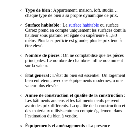
Type de bien
: Appartement, maison, loft, studio…
chaque type de bien a sa propre dynamique de prix.
Surface habitable
: La
surface habitable
ou surface
Carrez prend en compte uniquement les surfaces dont la
hauteur sous plafond est égale ou supérieure à 1,80
mètre. Plus la superficie est grande, plus le prix tend à
être élevé.
Nombre de pièces
: On ne comptabilise que les pièces
principales. Le nombre de chambres influe notamment
sur la valeur.
État général
: L’état du bien est essentiel. Un logement
bien entretenu, avec des équipements modernes, a une
valeur plus élevée.
Année de construction et qualité de la construction
:
Les bâtiments anciens et les bâtiments neufs peuvent
avoir des prix différents. La qualité de la construction et
des matériaux utilisés entre en compte également dans
l’estimation du bien à vendre.
Équipements et aménagements
: La présence