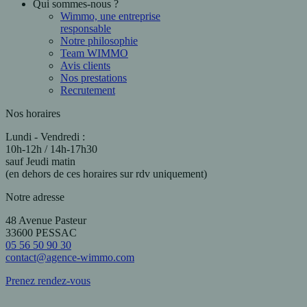
Qui sommes-nous ?
Wimmo, une entreprise
responsable
Notre philosophie
Team WIMMO
Avis clients
Nos prestations
Recrutement
Nos horaires
Lundi - Vendredi :
10h-12h / 14h-17h30
sauf Jeudi matin
(en dehors de ces horaires sur rdv uniquement)
Notre adresse
48 Avenue Pasteur
33600 PESSAC
05 56 50 90 30
contact@agence-wimmo.com
Prenez rendez-vous