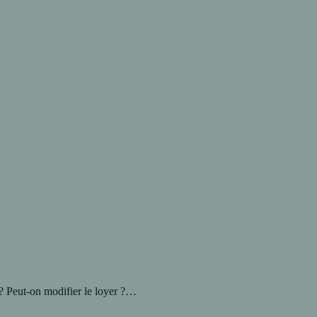
 ? Peut-on modifier le loyer ?…