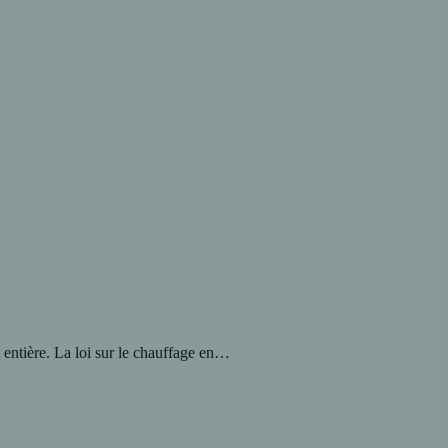
 entière. La loi sur le chauffage en…