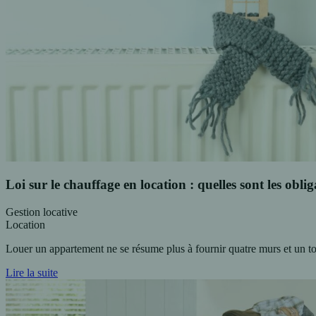
Loi sur le chauffage en location : quelles sont les oblig
Gestion locative
Location
Louer un appartement ne se résume plus à fournir quatre murs et un to
Lire la suite