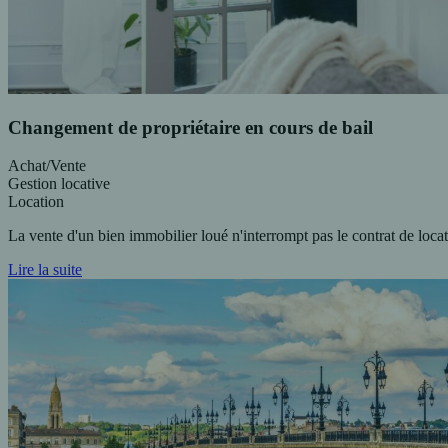
Changement de propriétaire en cours de bail
Achat/Vente
Gestion locative
Location
La vente d'un bien immobilier loué n'interrompt pas le contrat de loc
Lire la suite