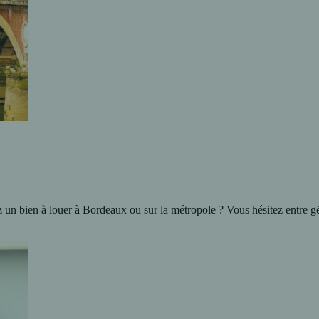
z un bien à louer à Bordeaux ou sur la métropole ? Vous hésitez entre 