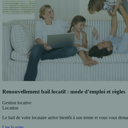
Renouvellement bail locatif : mode d’emploi et règles
Gestion locative
Location
Le bail de votre locataire arrive bientôt à son terme et vous vous dem
Lire la suite