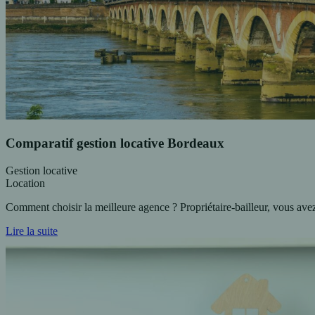
Comparatif gestion locative Bordeaux
Gestion locative
Location
Comment choisir la meilleure agence ? Propriétaire-bailleur, vous ave
Lire la suite