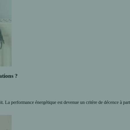
ations ?
it. La performance énergétique est devenue un critère de décence à part