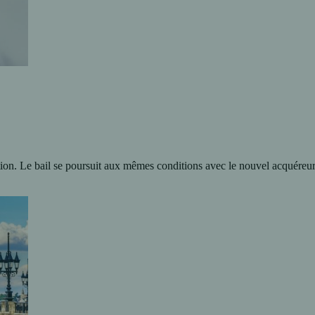
ation. Le bail se poursuit aux mêmes conditions avec le nouvel acquéreu