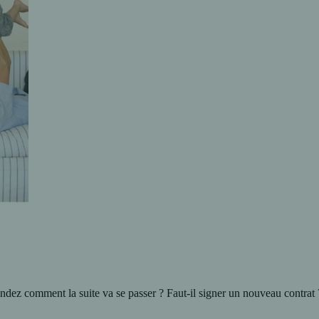
andez comment la suite va se passer ? Faut-il signer un nouveau contrat