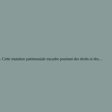
r. Cette mutation patrimoniale encadre pourtant des droits et des…