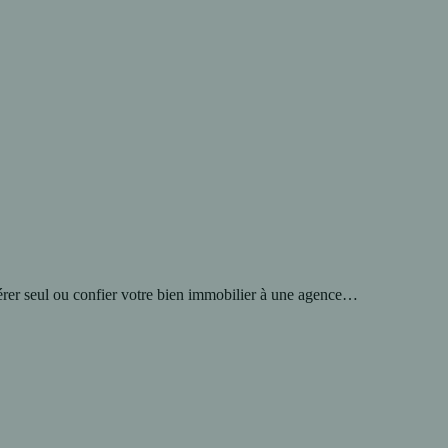
gérer seul ou confier votre bien immobilier à une agence…