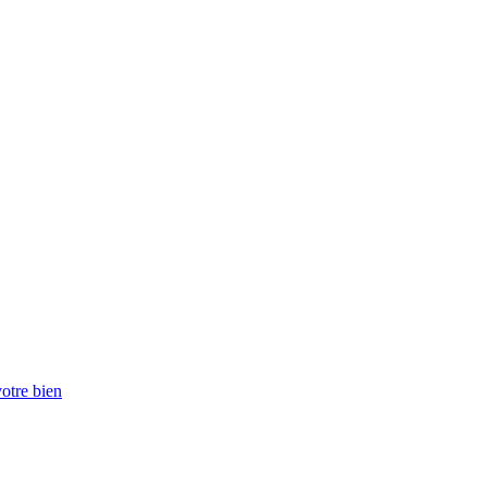
votre bien