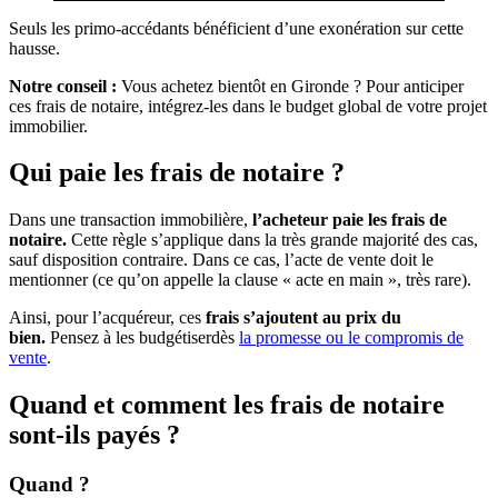
Seuls les primo-accédants bénéficient d’une exonération sur cette
hausse.
Notre conseil :
Vous achetez bientôt en Gironde ? Pour anticiper
ces frais de notaire, intégrez-les dans le budget global de votre projet
immobilier.
Qui paie les frais de notaire ?
Dans une transaction immobilière,
l’acheteur
paie les frais de
notaire.
Cette règle s’applique dans la très grande majorité des cas,
sauf disposition contraire. Dans ce cas, l’acte de vente doit le
mentionner (ce qu’on appelle la clause « acte en main », très rare).
Ainsi, pour l’acquéreur, ces
frais s’ajoutent au prix du
bien.
Pensez à les budgétiserdès
la promesse ou le compromis de
vente
.
Quand et comment les frais de notaire
sont-ils payés ?
Quand ?