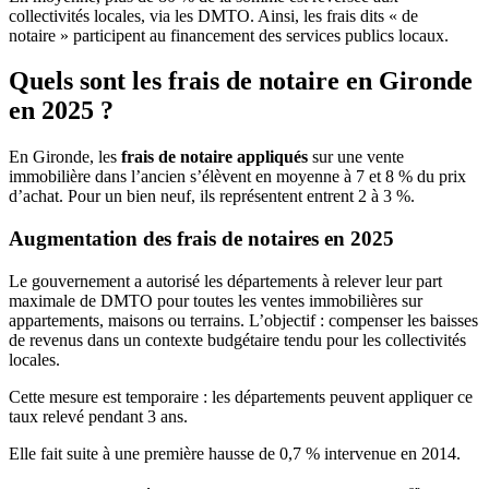
collectivités locales, via les DMTO. Ainsi, les frais dits « de
notaire » participent au financement des services publics locaux.
Quels sont les frais de notaire en Gironde
en 2025 ?
En Gironde, les
frais de notaire appliqués
sur une vente
immobilière dans l’ancien s’élèvent en moyenne à 7 et 8 % du prix
d’achat. Pour un bien neuf, ils représentent entrent 2 à 3 %.
Augmentation des frais de notaires en 2025
Le gouvernement a autorisé les départements à relever leur part
maximale de DMTO pour toutes les ventes immobilières sur
appartements, maisons ou terrains. L’objectif : compenser les baisses
de revenus dans un contexte budgétaire tendu pour les collectivités
locales.
Cette mesure est temporaire : les départements peuvent appliquer ce
taux relevé pendant 3 ans.
Elle fait suite à une première hausse de 0,7 % intervenue en 2014.