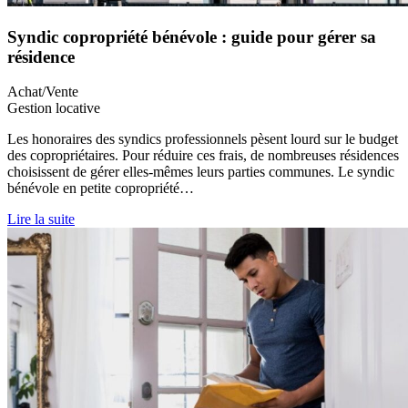
Syndic copropriété bénévole : guide pour gérer sa
résidence
Achat/Vente
Gestion locative
Les honoraires des syndics professionnels pèsent lourd sur le budget
des copropriétaires. Pour réduire ces frais, de nombreuses résidences
choisissent de gérer elles-mêmes leurs parties communes. Le syndic
bénévole en petite copropriété…
Lire la suite