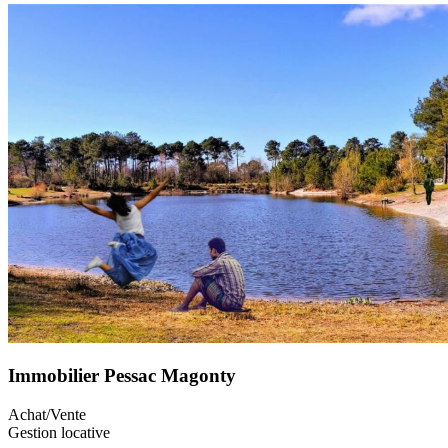
Immobilier Pessac Magonty
Achat/Vente
Gestion locative