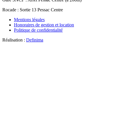
Rocade
: Sortie 13 Pessac Centre
Mentions légales
Honoraires de gestion et location
Politique de confidentialité
Réalisation :
Definima