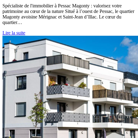
Spécialiste de l'immobilier à Pessac Magonty : valorisez votre
patrimoine au cœur de la nature Situé à l’ouest de Pessac, le quartier
Magonty avoisine Mérignac et Saint-Jean d’Illac. Le cœur du
quartier…
Lire la suite