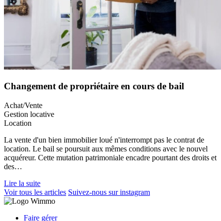
Changement de propriétaire en cours de bail
Achat/Vente
Gestion locative
Location
La vente d'un bien immobilier loué n'interrompt pas le contrat de
location. Le bail se poursuit aux mêmes conditions avec le nouvel
acquéreur. Cette mutation patrimoniale encadre pourtant des droits et
des…
Lire la suite
Voir tous les articles
Suivez-nous sur instagram
Faire gérer