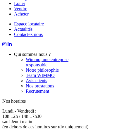
Louer
Vendre
Acheter
Espace locataire
Actualités
Contactez-nous
Qui sommes-nous ?
Wimmo, une entreprise
responsable
Notre philosophie
Team WIMMO
Avis clients
Nos prestations
Recrutement
Nos horaires
Lundi - Vendredi :
10h-12h / 14h-17h30
sauf Jeudi matin
(en dehors de ces horaires sur rdv uniquement)