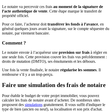
Le notaire va percevoir ces frais
au moment de la signature de
l’acte authentique de vente
. Cette étape marque le transfert de
propriété officiel.
Pour ce faire, l’acheteur doit
transférer les fonds à l’avance
, en
général quelques jours avant la signature, sur le compte séquestre du
notaire, par virement bancaire.
Comment ?
Le notaire envoie à l’acquéreur une
provision sur frais
à régler en
une seule fois. Cette provision couvre les frais vus précédemment :
droits de mutation (DMTO), ses émoluments et les débours.
Une fois la vente finalisée, le notaire
régularise les sommes
. Il
rembourse s’il y a un trop-perçu.
Faire une simulation des frais de notaire
Pour établir le budget de votre projet immobilier, vous pouvez
calculer les frais de notaire avant d’acheter. De nombreux sites
proposent des
simulations
gratuitement. Il vous suffit d'indiquer le
type de bien (ancien ou neuf), sa localisation et son prix d'achat.