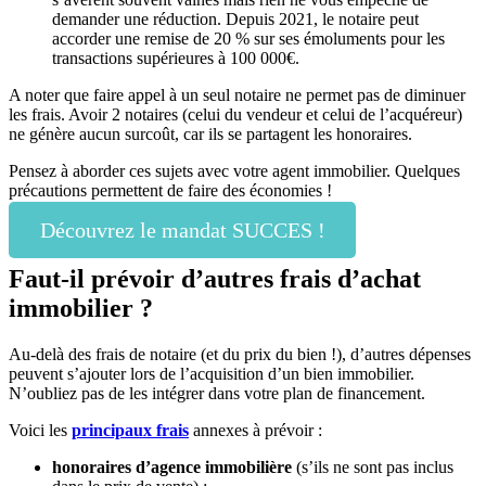
demander une réduction. Depuis 2021, le notaire peut
accorder une remise de 20 % sur ses émoluments pour les
transactions supérieures à 100 000€.
A noter que faire appel à un seul notaire ne permet pas de diminuer
les frais. Avoir 2 notaires (celui du vendeur et celui de l’acquéreur)
ne génère aucun surcoût, car ils se partagent les honoraires.
Pensez à aborder ces sujets avec votre agent immobilier. Quelques
précautions permettent de faire des économies !
Découvrez le mandat SUCCES !
Faut-il prévoir d’autres frais d’achat
immobilier ?
Au-delà des frais de notaire (et du prix du bien !), d’autres dépenses
peuvent s’ajouter lors de l’acquisition d’un bien immobilier.
N’oubliez pas de les intégrer dans votre plan de financement.
Voici les
principaux frais
annexes à prévoir :
honoraires d’agence immobilière
(s’ils ne sont pas inclus