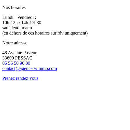
Nos horaires
Lundi - Vendredi :
10h-12h / 14h-17h30
sauf Jeudi matin
(en dehors de ces horaires sur rdv uniquement)
Notre adresse
48 Avenue Pasteur
33600 PESSAC
05 56 50 90 30
contact@agence-wimmo.com
Prenez rendez-vous