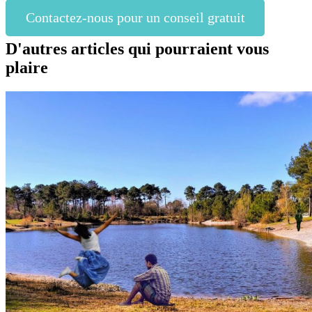
Contactez-nous pour un conseil gratuit
D'autres articles qui pourraient vous
plaire