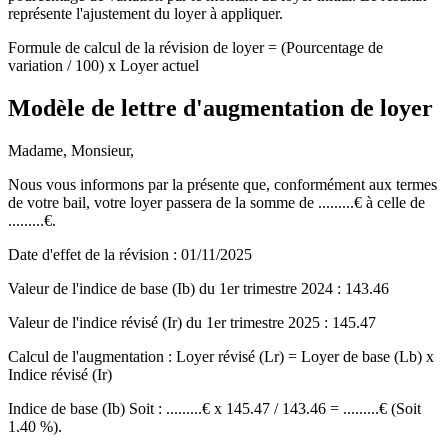
représente l'ajustement du loyer à appliquer.
Formule de calcul de la révision de loyer = (Pourcentage de
variation / 100) x Loyer actuel
Modèle de lettre d'augmentation de loyer
Madame, Monsieur,
Nous vous informons par la présente que, conformément aux termes
de votre bail, votre loyer passera de la somme de .........€ à celle de
.........€.
Date d'effet de la révision : 01/11/2025
Valeur de l'indice de base (Ib) du 1er trimestre 2024 : 143.46
Valeur de l'indice révisé (Ir) du 1er trimestre 2025 : 145.47
Calcul de l'augmentation : Loyer révisé (Lr) = Loyer de base (Lb) x
Indice révisé (Ir)
Indice de base (Ib) Soit : .........€ x 145.47 / 143.46 = .........€ (Soit
1.40 %).