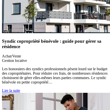
Syndic copropriété bénévole : guide pour gérer sa
résidence
Achat/Vente
Gestion locative
Les honoraires des syndics professionnels pèsent lourd sur le budget
des copropriétaires. Pour réduire ces frais, de nombreuses résidences
choisissent de gérer elles-mêmes leurs parties communes. Le syndic
bénévole en petite copropriété…
Lire la suite