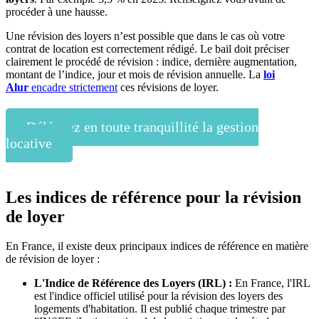
procéder à une hausse.
Une révision des loyers n’est possible que dans le cas où votre
contrat de location est correctement rédigé. Le bail doit préciser
clairement le procédé de révision : indice, dernière augmentation,
montant de l’indice, jour et mois de révision annuelle. La
loi
Alur
encadre strictement
ces révisions de loyer.
Déléguez en toute tranquillité la gestion
locative
Les indices de référence pour la révision
de loyer
En France, il existe deux principaux indices de référence en matière
de révision de loyer :
L'Indice de Référence des Loyers (IRL) :
En France, l'IRL
est l'indice officiel utilisé pour la révision des loyers des
logements d'habitation. Il est publié chaque trimestre par