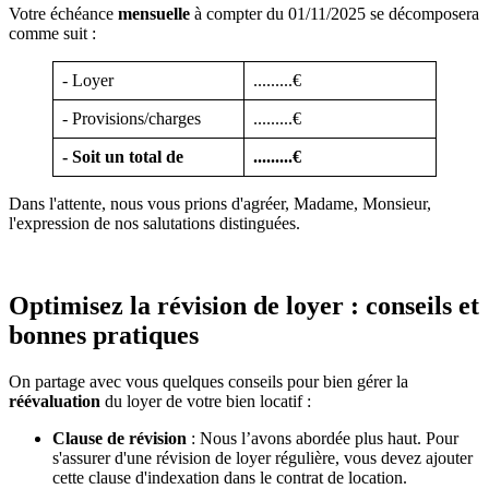
Votre échéance
mensuelle
à compter du 01/11/2025 se décomposera
comme suit :
- Loyer
.........€
- Provisions/charges
.........€
- Soit un total de
.........€
Dans l'attente, nous vous prions d'agréer, Madame, Monsieur,
l'expression de nos salutations distinguées.
Optimisez la révision de loyer : conseils et
bonnes pratiques
On partage avec vous quelques conseils pour bien gérer la
réévaluation
du loyer de votre bien locatif :
Clause de révision
: Nous l’avons abordée plus haut. Pour
s'assurer d'une révision de loyer régulière, vous devez ajouter
cette clause d'indexation dans le contrat de location.