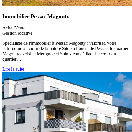
Immobilier Pessac Magonty
Achat/Vente
Gestion locative
Spécialiste de l'immobilier à Pessac Magonty : valorisez votre
patrimoine au cœur de la nature Situé à l’ouest de Pessac, le quartier
Magonty avoisine Mérignac et Saint-Jean d’Illac. Le cœur du
quartier…
Lire la suite