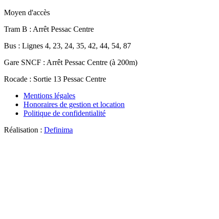
Moyen d'accès
Tram B
: Arrêt Pessac Centre
Bus
: Lignes 4, 23, 24, 35, 42, 44, 54, 87
Gare SNCF
: Arrêt Pessac Centre (à 200m)
Rocade
: Sortie 13 Pessac Centre
Mentions légales
Honoraires de gestion et location
Politique de confidentialité
Réalisation :
Definima