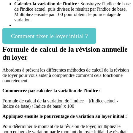
Calculez la variation de l'indice
: Soustrayez l'indice de base
de l'indice actuel, puis divisez le résultat par l'indice de base.
Multipliez ensuite par 100 pour obtenir le pourcentage de
variation.
Comment fixer le loyer initial ?
Formule de calcul de la révision annuelle
du loyer
Abordons à présent les différentes méthodes de calcul de la révision
de loyer pour vous aider à comprendre comment cela fonctionne
concrètement.
Commencez par calculer la variation de l’indice :
Formule de calcul de la variation de l'indice = [(Indice actuel -
Indice de base) / Indice de base] x 100
Appliquez ensuite le pourcentage de variation au loyer initial :
Pour déterminer le montant de la révision de loyer, multipliez le
pourcentage de variation par le montant du loyer initial. Le résultat