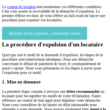
Le
contrat de location
doit mentionner ces différentes conditions.
Cela vous assure la recevabilité de la démarche d’expulsion. Le
premier réflexe est donc de vous référer au bail avant de lancer une
procédure pour expulser vos locataires.
Besoin d'un conseil, contactez-nous
La procédure d'expulsion d'un locataire
Quel que soit le motif de la demande d’expulsion, les étapes de la
procédure sont relativement identiques. Pour une démarche
concernant le défaut de paiement de loyer, le commandement de
payer s’ajoute. Nous vous présentons ici les étapes à suivre pour
l’expulsion pour ce motif.
1. Mise en demeure
La première étape consiste à envoyer une
lettre recommandée
au
locataire pour lui signifier les motifs de votre réclamation. Faites
référence au contrat de bail signé pour légitimer votre démarche.
Nous vous conseillons de lui laisser un délai raisonnable pour
répondre à votre demande. Vous pouvez également faire
appel à la