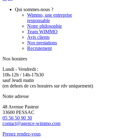
Qui sommes-nous ?
Wimmo, une entreprise
responsable
Notre philosophie
Team WIMMO
Avis clients
Nos prestations
Recrutement
Nos horaires
Lundi - Vendredi :
10h-12h / 14h-17h30
sauf Jeudi matin
(en dehors de ces horaires sur rdv uniquement)
Notre adresse
48 Avenue Pasteur
33600 PESSAC
05 56 50 90 30
contact@agence-wimmo.com
Prenez rendez-vous