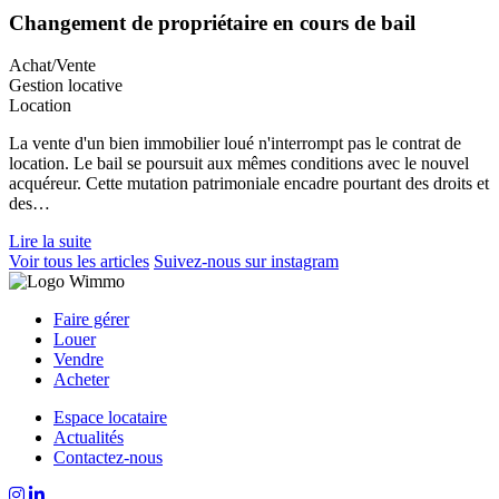
Changement de propriétaire en cours de bail
Achat/Vente
Gestion locative
Location
La vente d'un bien immobilier loué n'interrompt pas le contrat de
location. Le bail se poursuit aux mêmes conditions avec le nouvel
acquéreur. Cette mutation patrimoniale encadre pourtant des droits et
des…
Lire la suite
Voir tous les articles
Suivez-nous sur instagram
Faire gérer
Louer
Vendre
Acheter
Espace locataire
Actualités
Contactez-nous