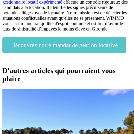
gestionnaire locatif expérimenté
effectue un contrôle rigoureux des
candidats à la location. Il identifie les signes précurseurs de
potentiels litiges avec le locataire. Notre mission est de détecter les
situations conflictuelles avant qu'elles ne se présentent. WIMMO
vous assure une tranquillité d'esprit continue et est fier d’avoir le
taux de sinistralité d’impayés le moins élevé en Gironde.
Découvrez notre mandat de gestion locative
D'autres articles qui pourraient vous
plaire