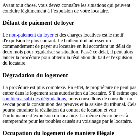
Avant tout chose, vous devez connaître les situations qui peuvent
conduire légitimement à l’expulsion de votre locataire.
Défaut de paiement de loyer
Le
non-paiement du loyer
et des charges locatives est le motif
d'expulsion le plus courant. Le bailleur doit adresser un
commandement de payer au locataire en lui accordant un délai de
deux mois pour régulariser sa situation. Passé ce délai, il peut alors
lancer la procédure pour obtenir la résiliation du bail et l'expulsion
du locataire.
Dégradation du logement
La procédure est plus complexe. En effet, le propriétaire ne peut pas
entrer dans le logement sans autorisation du locataire. S’il estime que
son bien a subi des dégradations
, nous conseillons de consulter un
avocat pour la constitution des preuves et la saisine du tribunal. Cela
pourra entrainer la résiliation du contrat de location et voir
l’ordonnance d’expulsion du locataire. La même démarche est à
entreprendre pour les troubles causés au voisinage par le locataire.
Occupation du logement de manière illégale