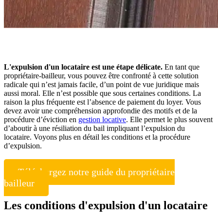
L'expulsion d'un locataire est une étape délicate.
En tant que
propriétaire-bailleur, vous pouvez être confronté à cette solution
radicale qui n’est jamais facile, d’un point de vue juridique mais
aussi moral. Elle n’est possible que sous certaines conditions. La
raison la plus fréquente est l’absence de paiement du loyer. Vous
devez avoir une compréhension approfondie des motifs et de la
procédure d’éviction en
gestion locative
. Elle permet le plus souvent
d’aboutir à une résiliation du bail impliquant l’expulsion du
locataire. Voyons plus en détail les conditions et la procédure
d’expulsion.
Téléchargez notre guide du propriétaire
bailleur
Les conditions d'expulsion d'un locataire