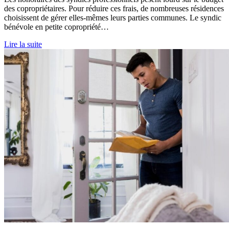
des copropriétaires. Pour réduire ces frais, de nombreuses résidences
choisissent de gérer elles-mêmes leurs parties communes. Le syndic
bénévole en petite copropriété…
Lire la suite