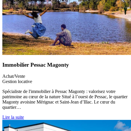
Immobilier Pessac Magonty
Achat/Vente
Gestion locative
Spécialiste de l'immobilier à Pessac Magonty : valorisez votre
patrimoine au cœur de la nature Situé à l’ouest de Pessac, le quartier
Magonty avoisine Mérignac et Saint-Jean d’Illac. Le cœur du
quartier…
Lire la suite