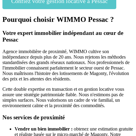
Confiez votre gestion locative à Pessac
Pourquoi choisir WIMMO Pessac ?
Votre expert immobilier indépendant au cœur de
Pessac
Agence immobilière de proximité, WIMMO cultive son
indépendance depuis plus de 20 ans. Nous rejetons les méthodes
standardisées des grands réseaux nationaux. Nos professionnels de
l'immobilier connaissent parfaitement le secteur ouest de Pessac.
Nous maîtrisons l'histoire des lotissements de Magonty, l'évolution
des prix et les attentes des résidents.
Cette double expertise en transaction et en gestion locative vous
assure une stratégie patrimoniale fiable. Nous n'estimons pas de
simples surfaces. Nous valorisons un cadre de vie familial, un
environnement calme et la proximité des commodités.
Nos services de proximité
Vendre un bien immobilier :
obtenez une estimation gratuite
et réaliste basée sur le micro-marché de Magonty. Notre