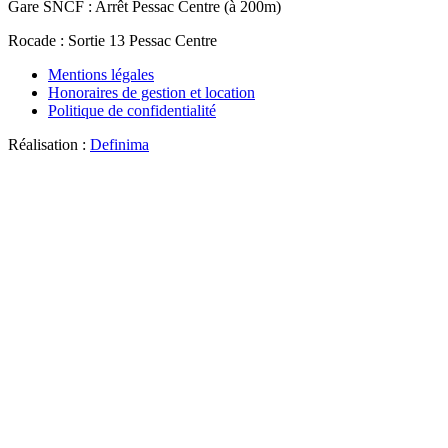
Gare SNCF
: Arrêt Pessac Centre (à 200m)
Rocade
: Sortie 13 Pessac Centre
Mentions légales
Honoraires de gestion et location
Politique de confidentialité
Réalisation :
Definima