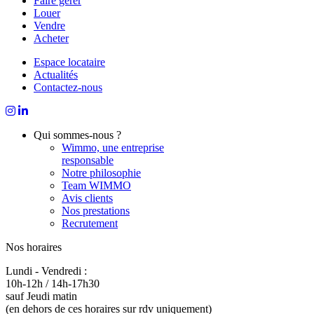
Faire gérer
Louer
Vendre
Acheter
Espace locataire
Actualités
Contactez-nous
Qui sommes-nous ?
Wimmo, une entreprise
responsable
Notre philosophie
Team WIMMO
Avis clients
Nos prestations
Recrutement
Nos horaires
Lundi - Vendredi :
10h-12h / 14h-17h30
sauf Jeudi matin
(en dehors de ces horaires sur rdv uniquement)