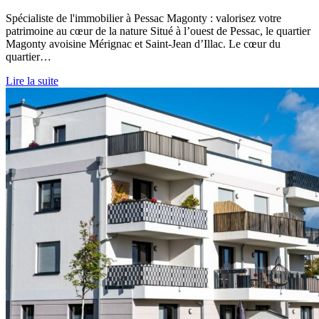
Spécialiste de l'immobilier à Pessac Magonty : valorisez votre
patrimoine au cœur de la nature Situé à l’ouest de Pessac, le quartier
Magonty avoisine Mérignac et Saint-Jean d’Illac. Le cœur du
quartier…
Lire la suite