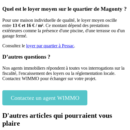
Quel est le loyer moyen sur le quartier de Magonty ?
Pour une maison individuelle de qualité, le loyer moyen oscille
entre
13 € et 16 € / m²
. Ce montant dépend des prestations
extérieures comme la présence d'une piscine, d'une terrasse ou d'un
garage fermé.
Consultez le
loyer par quartier à Pessac
.
D’autres questions ?
Nos agents immobiliers répondent à toutes vos interrogations sur la
fiscalité, l'encaissement des loyers ou la réglementation locale.
Contactez WIMMO pour échanger sur votre projet.
Contactez un agent WIMMO
D'autres articles qui pourraient vous
plaire