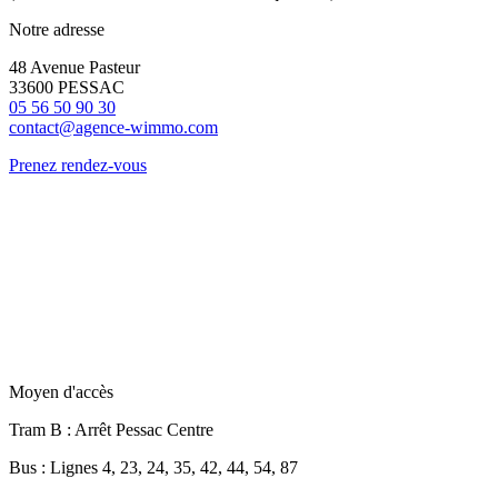
Notre adresse
48 Avenue Pasteur
33600 PESSAC
05 56 50 90 30
contact@agence-wimmo.com
Prenez rendez-vous
Moyen d'accès
Tram B
: Arrêt Pessac Centre
Bus
: Lignes 4, 23, 24, 35, 42, 44, 54, 87