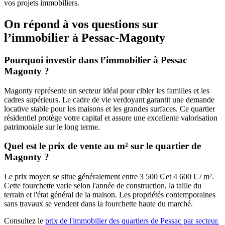
vos projets immobiliers.
On répond à vos questions sur
l’immobilier à Pessac-Magonty
Pourquoi investir dans l’immobilier à Pessac
Magonty ?
Magonty représente un secteur idéal pour cibler les familles et les
cadres supérieurs. Le cadre de vie verdoyant garantit une demande
locative stable pour les maisons et les grandes surfaces. Ce quartier
résidentiel protège votre capital et assure une excellente valorisation
patrimoniale sur le long terme.
Quel est le prix de vente au m² sur le quartier de
Magonty ?
Le prix moyen se situe généralement entre 3 500 € et 4 600 € / m².
Cette fourchette varie selon l'année de construction, la taille du
terrain et l'état général de la maison. Les propriétés contemporaines
sans travaux se vendent dans la fourchette haute du marché.
Consultez le
prix de l'immobilier des quartiers de Pessac par secteur.