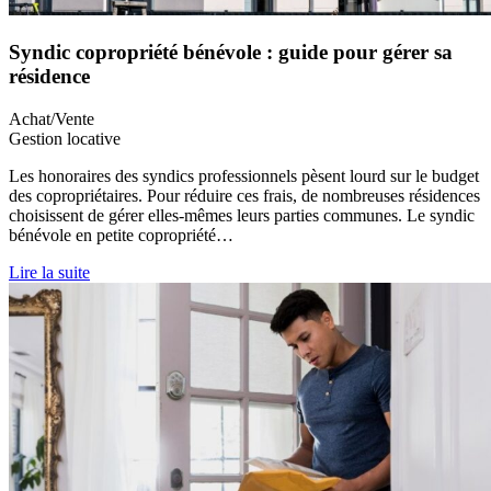
Syndic copropriété bénévole : guide pour gérer sa
résidence
Achat/Vente
Gestion locative
Les honoraires des syndics professionnels pèsent lourd sur le budget
des copropriétaires. Pour réduire ces frais, de nombreuses résidences
choisissent de gérer elles-mêmes leurs parties communes. Le syndic
bénévole en petite copropriété…
Lire la suite