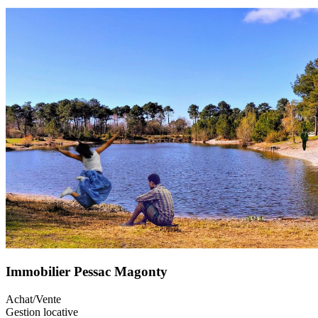
Immobilier Pessac Magonty
Achat/Vente
Gestion locative