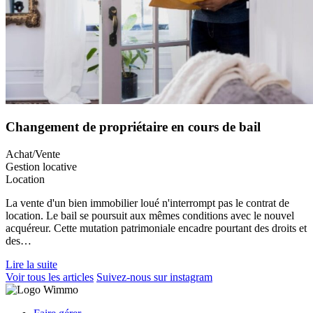
Changement de propriétaire en cours de bail
Achat/Vente
Gestion locative
Location
La vente d'un bien immobilier loué n'interrompt pas le contrat de
location. Le bail se poursuit aux mêmes conditions avec le nouvel
acquéreur. Cette mutation patrimoniale encadre pourtant des droits et
des…
Lire la suite
Voir tous les articles
Suivez-nous sur instagram