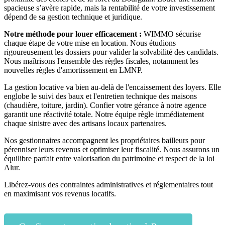
spacieuse s’avère rapide, mais la rentabilité de votre investissement
dépend de sa gestion technique et juridique.
Notre méthode pour louer efficacement :
WIMMO sécurise
chaque étape de votre mise en location. Nous étudions
rigoureusement les dossiers pour valider la solvabilité des candidats.
Nous maîtrisons l'ensemble des règles fiscales, notamment les
nouvelles règles d'amortissement en LMNP.
La gestion locative va bien au-delà de l'encaissement des loyers. Elle
englobe le suivi des baux et l'entretien technique des maisons
(chaudière, toiture, jardin). Confier votre gérance à notre agence
garantit une réactivité totale. Notre équipe règle immédiatement
chaque sinistre avec des artisans locaux partenaires.
Nos gestionnaires accompagnent les propriétaires bailleurs pour
pérenniser leurs revenus et optimiser leur fiscalité. Nous assurons un
équilibre parfait entre valorisation du patrimoine et respect de la loi
Alur.
Libérez-vous des contraintes administratives et réglementaires tout
en maximisant vos revenus locatifs.