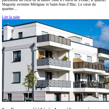
Magonty avoisine Mérignac et Saint-Jean d’Illac. Le cœur du
quartier…
Lire la suite