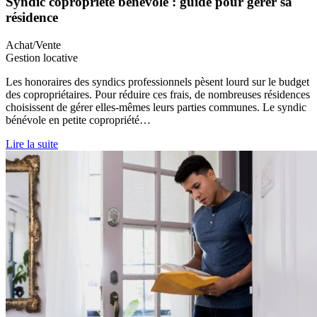
Syndic copropriété bénévole : guide pour gérer sa
résidence
Achat/Vente
Gestion locative
Les honoraires des syndics professionnels pèsent lourd sur le budget
des copropriétaires. Pour réduire ces frais, de nombreuses résidences
choisissent de gérer elles-mêmes leurs parties communes. Le syndic
bénévole en petite copropriété…
Lire la suite