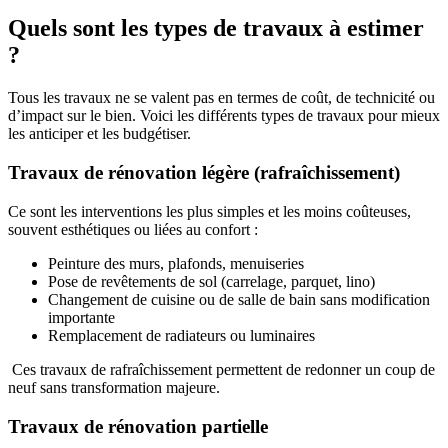
Quels sont les types de travaux à estimer
?
Tous les travaux ne se valent pas en termes de coût, de technicité ou
d’impact sur le bien. Voici les différents types de travaux pour mieux
les anticiper et les budgétiser.
Travaux de rénovation légère (rafraîchissement)
Ce sont les interventions les plus simples et les moins coûteuses,
souvent esthétiques ou liées au confort :
Peinture des murs, plafonds, menuiseries
Pose de revêtements de sol (carrelage, parquet, lino)
Changement de cuisine ou de salle de bain sans modification
importante
Remplacement de radiateurs ou luminaires
Ces travaux de rafraîchissement permettent de redonner un coup de
neuf sans transformation majeure.
Travaux de rénovation partielle