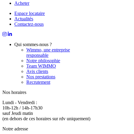
Acheter
Espace locataire
Actualités
Contactez-nous
Qui sommes-nous ?
Wimmo, une entreprise
responsable
Notre philosophie
Team WIMMO
Avis clients
Nos prestations
Recrutement
Nos horaires
Lundi - Vendredi :
10h-12h / 14h-17h30
sauf Jeudi matin
(en dehors de ces horaires sur rdv uniquement)
Notre adresse