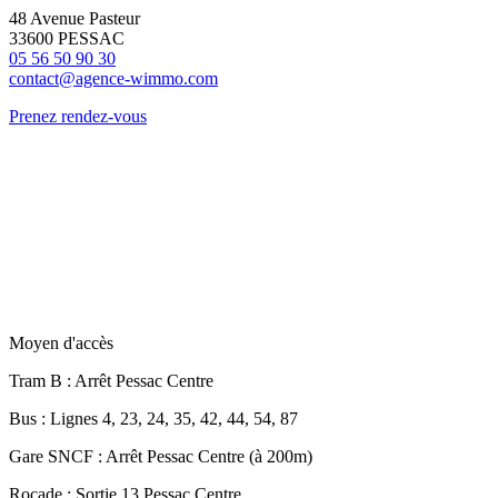
48 Avenue Pasteur
33600 PESSAC
05 56 50 90 30
contact@agence-wimmo.com
Prenez rendez-vous
Moyen d'accès
Tram B
: Arrêt Pessac Centre
Bus
: Lignes 4, 23, 24, 35, 42, 44, 54, 87
Gare SNCF
: Arrêt Pessac Centre (à 200m)
Rocade
: Sortie 13 Pessac Centre