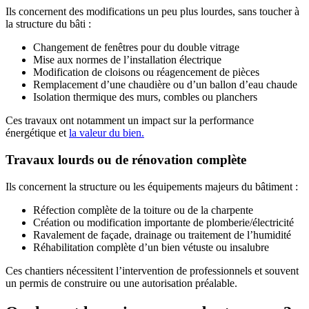
Ils concernent des modifications un peu plus lourdes, sans toucher à
la structure du bâti :
Changement de fenêtres pour du double vitrage
Mise aux normes de l’installation électrique
Modification de cloisons ou réagencement de pièces
Remplacement d’une chaudière ou d’un ballon d’eau chaude
Isolation thermique des murs, combles ou planchers
Ces travaux ont notamment un impact sur la performance
énergétique et
la valeur du bien.
Travaux lourds ou de rénovation complète
Ils concernent la structure ou les équipements majeurs du bâtiment :
Réfection complète de la toiture ou de la charpente
Création ou modification importante de plomberie/électricité
Ravalement de façade, drainage ou traitement de l’humidité
Réhabilitation complète d’un bien vétuste ou insalubre
Ces chantiers nécessitent l’intervention de professionnels et souvent
un permis de construire ou une autorisation préalable.