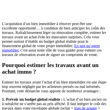
L’acquisition d’un bien immobilier à rénover peut être une
excellente opportunité… à condition de bien anticiper les coûts des
travaux. Rafraîchissement léger ou rénovation complète, estimer les
travaux avant un achat évite les mauvaises surprises. Cela vous
permet surtout d’établir un budget global réaliste pour le
financement global de votre projet immobilier.
En tant qu’agent
immobilier
, c’est aussi notre rôle de vous guider pour estimer ces
travaux de rénovation avant de signer un compromis de vente.
Pourquoi estimer les travaux avant un
achat immo ?
Estimer les travaux avant l’achat d’un bien immobilier est une étape
trop souvent négligée par les acheteurs pressés ou mal informés.
Pourtant, cette démarche vous apporte de nombreux avantages :
1. Prévoir un budget global réaliste :
L’achat d’un bien ancien ou
à rafraîchir ne s’arrête pas au prix affiché. Il faut intégrer le coût des
travaux dans votre enveloppe globale (achat +
frais de notaire
+