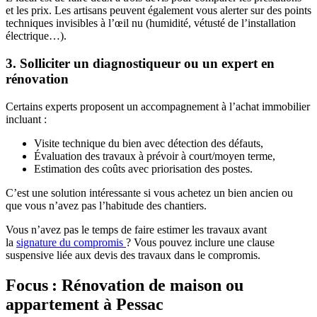
et les prix. Les artisans peuvent également vous alerter sur des points
techniques invisibles à l’œil nu (humidité, vétusté de l’installation
électrique…).
3. Solliciter un diagnostiqueur ou un expert en
rénovation
Certains experts proposent un accompagnement à l’achat immobilier
incluant :
Visite technique du bien avec détection des défauts,
Évaluation des travaux à prévoir à court/moyen terme,
Estimation des coûts avec priorisation des postes.
C’est une solution intéressante si vous achetez un bien ancien ou
que vous n’avez pas l’habitude des chantiers.
Vous n’avez pas le temps de faire estimer les travaux avant
la
signature du compromis
? Vous pouvez inclure une clause
suspensive liée aux devis des travaux dans le compromis.
Focus : Rénovation de maison ou
appartement à Pessac