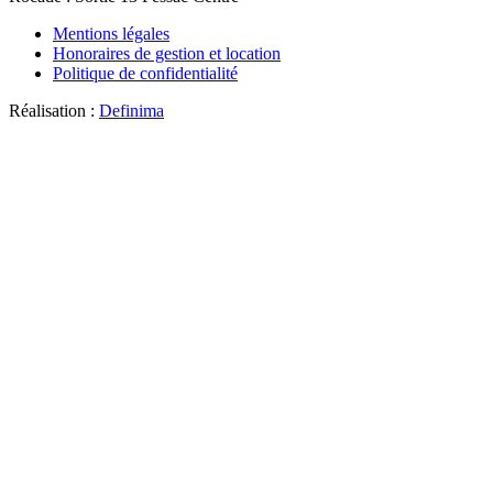
Mentions légales
Honoraires de gestion et location
Politique de confidentialité
Réalisation :
Definima