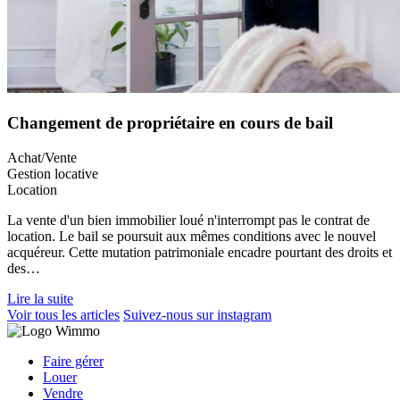
Changement de propriétaire en cours de bail
Achat/Vente
Gestion locative
Location
La vente d'un bien immobilier loué n'interrompt pas le contrat de
location. Le bail se poursuit aux mêmes conditions avec le nouvel
acquéreur. Cette mutation patrimoniale encadre pourtant des droits et
des…
Lire la suite
Voir tous les articles
Suivez-nous sur instagram
Faire gérer
Louer
Vendre