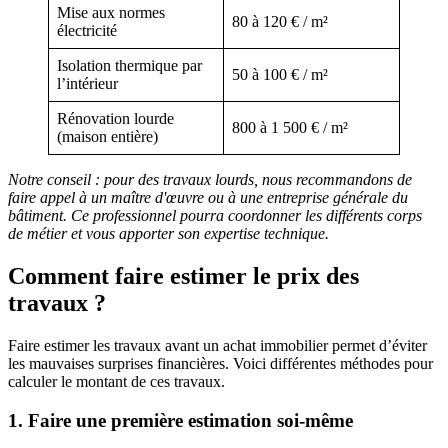
Mise aux normes
80 à 120 € / m²
électricité
Isolation thermique par
50 à 100 € / m²
l’intérieur
Rénovation lourde
800 à 1 500 € / m²
(maison entière)
Notre conseil : pour des travaux lourds, nous recommandons de
faire appel à un maître d'œuvre ou à une entreprise générale du
bâtiment. Ce professionnel pourra coordonner les différents corps
de métier et vous apporter son expertise technique.
Comment faire estimer le prix des
travaux ?
Faire estimer les travaux avant un achat immobilier permet d’éviter
les mauvaises surprises financières. Voici différentes méthodes pour
calculer le montant de ces travaux.
1. Faire une première estimation soi-même