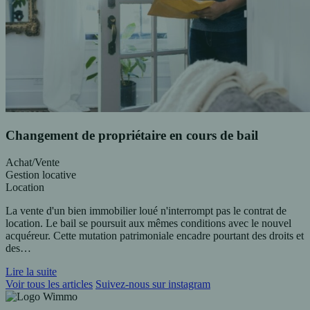
Changement de propriétaire en cours de bail
Achat/Vente
Gestion locative
Location
La vente d'un bien immobilier loué n'interrompt pas le contrat de
location. Le bail se poursuit aux mêmes conditions avec le nouvel
acquéreur. Cette mutation patrimoniale encadre pourtant des droits et
des…
Lire la suite
Voir tous les articles
Suivez-nous sur instagram