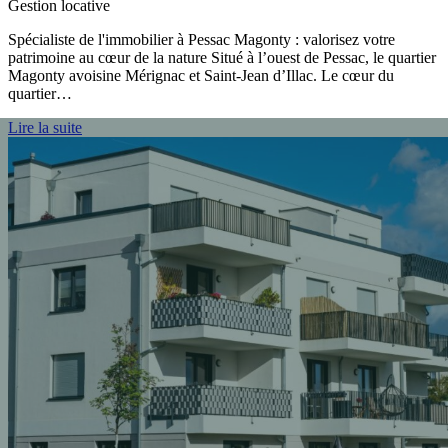
Gestion locative
Spécialiste de l'immobilier à Pessac Magonty : valorisez votre
patrimoine au cœur de la nature Situé à l’ouest de Pessac, le quartier
Magonty avoisine Mérignac et Saint-Jean d’Illac. Le cœur du
quartier…
Lire la suite