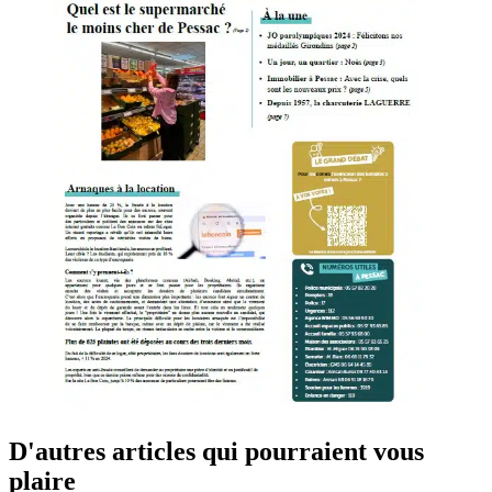
D'autres articles qui pourraient vous
plaire