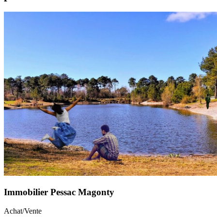
Immobilier Pessac Magonty
Achat/Vente