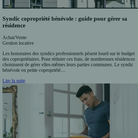
Syndic copropriété bénévole : guide pour gérer sa
résidence
Achat/Vente
Gestion locative
Les honoraires des syndics professionnels pèsent lourd sur le budget
des copropriétaires. Pour réduire ces frais, de nombreuses résidences
choisissent de gérer elles-mêmes leurs parties communes. Le syndic
bénévole en petite copropriété…
Lire la suite