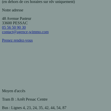
(en dehors de ces horaires sur rdv uniquement)
Notre adresse
48 Avenue Pasteur
33600 PESSAC
05 56 50 90 30
contact@agence-wimmo.com
Prenez rendez-vous
Moyen d'accès
Tram B
: Arrêt Pessac Centre
Bus
: Lignes 4, 23, 24, 35, 42, 44, 54, 87