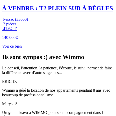
À VENDRE : T2 PLEIN SUD À BÈGLES
Pessac (33600)
2 pièces
41.64m²
140 000€
Voir ce bien
Ils sont sympas
:)
avec Wimmo
Le conseil, l’attention, la patience, l’écoute, le suivi, permet de faire
la différence avec d’autres agences...
ERIC D.
Wimmo a géré la location de nos appartements pendant 8 ans avec
beaucoup de professionnalisme...
Maryse S.
Un grand bravo à WIMMO pour son accompagnement dans la