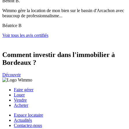
Benoit B.
Wimmo gère la location de mon bien sur le bassin d'Arcachon avec
beaucoup de professionnalisme...
Béatrice B
Voir tous les avis certifiés
Comment investir dans l'immobilier à
Bordeaux ?
Découvrir
Faire gérer
Louer
Vendre
Acheter
Espace locataire
Actualités
Contactez-nous