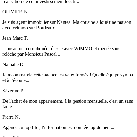
réalisation de cet investissement locatif...
OLIVIER B.
Je suis agent immobilier sur Nantes. Ma cousine a loué une maison
avec Wimmo sur Bordeaux...
Jean-Marc T.
Transaction compliquée réussie avec WIMMO et menée sans
relâche par Monsieur Pascal...
Nathalie D.
Je recommande cette agence les yeux fermés ! Quelle équipe sympa
et à l’écoute...
Séverine P.
De l'achat de mon appartement, à la gestion mensuelle, c'est un sans
faute...
Pierre N.
Agence au top ! Ici, l'information est donnée rapidement...