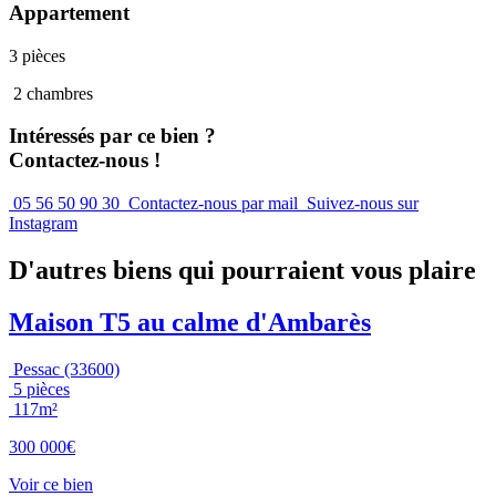
Appartement
3 pièces
2 chambres
Intéressés par ce bien ?
Contactez-nous !
05 56 50 90 30
Contactez-nous par mail
Suivez-nous sur
Instagram
D'autres biens qui pourraient vous plaire
Maison T5 au calme d'Ambarès
Pessac (33600)
5 pièces
117m²
300 000€
Voir ce bien