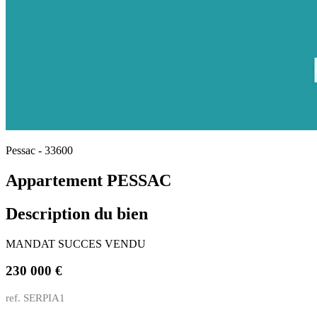
Pessac - 33600
Appartement PESSAC
Description du bien
MANDAT SUCCES VENDU
230 000 €
ref. SERPIA1