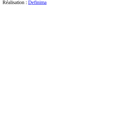
Réalisation :
Definima