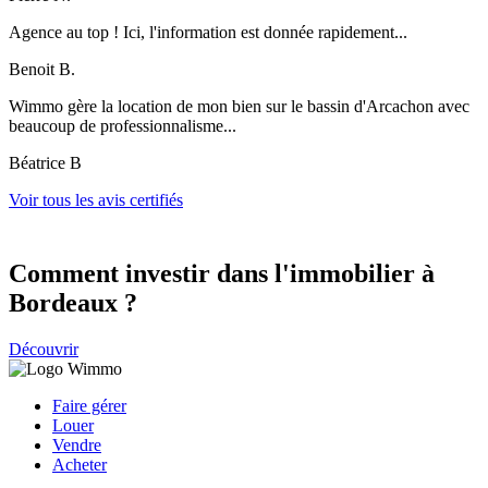
Agence au top ! Ici, l'information est donnée rapidement...
Benoit B.
Wimmo gère la location de mon bien sur le bassin d'Arcachon avec
beaucoup de professionnalisme...
Béatrice B
Voir tous les avis certifiés
Comment investir dans l'immobilier à
Bordeaux ?
Découvrir
Faire gérer
Louer
Vendre
Acheter