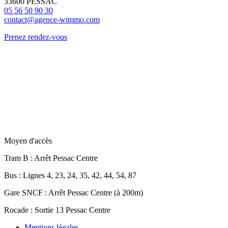
33600 PESSAC
05 56 50 90 30
contact@agence-wimmo.com
Prenez rendez-vous
Moyen d'accès
Tram B
: Arrêt Pessac Centre
Bus
: Lignes 4, 23, 24, 35, 42, 44, 54, 87
Gare SNCF
: Arrêt Pessac Centre (à 200m)
Rocade
: Sortie 13 Pessac Centre
Mentions légales