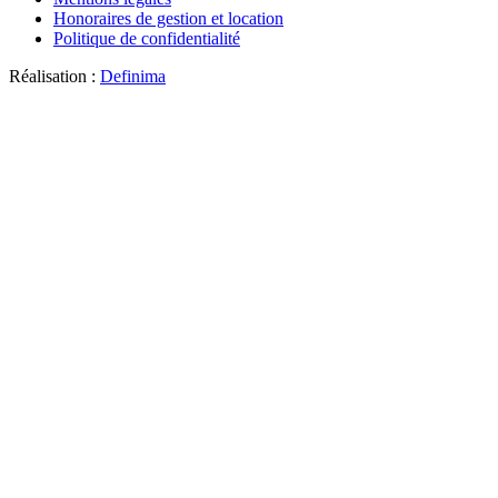
Honoraires de gestion et location
Politique de confidentialité
Réalisation :
Definima