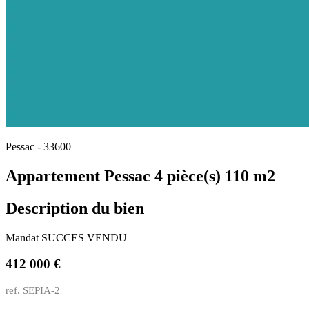
Pessac - 33600
Appartement Pessac 4 pièce(s) 110 m2
Description du bien
Mandat SUCCES VENDU
412 000 €
ref. SEPIA-2