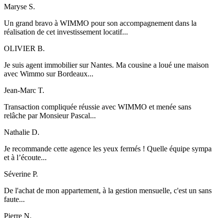
Maryse S.
Un grand bravo à WIMMO pour son accompagnement dans la
réalisation de cet investissement locatif...
OLIVIER B.
Je suis agent immobilier sur Nantes. Ma cousine a loué une maison
avec Wimmo sur Bordeaux...
Jean-Marc T.
Transaction compliquée réussie avec WIMMO et menée sans
relâche par Monsieur Pascal...
Nathalie D.
Je recommande cette agence les yeux fermés ! Quelle équipe sympa
et à l’écoute...
Séverine P.
De l'achat de mon appartement, à la gestion mensuelle, c'est un sans
faute...
Pierre N.