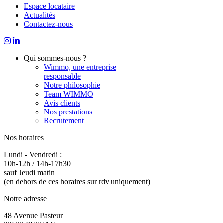
Espace locataire
Actualités
Contactez-nous
Qui sommes-nous ?
Wimmo, une entreprise
responsable
Notre philosophie
Team WIMMO
Avis clients
Nos prestations
Recrutement
Nos horaires
Lundi - Vendredi :
10h-12h / 14h-17h30
sauf Jeudi matin
(en dehors de ces horaires sur rdv uniquement)
Notre adresse
48 Avenue Pasteur