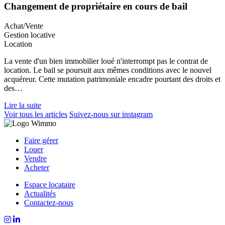
Changement de propriétaire en cours de bail
Achat/Vente
Gestion locative
Location
La vente d'un bien immobilier loué n'interrompt pas le contrat de
location. Le bail se poursuit aux mêmes conditions avec le nouvel
acquéreur. Cette mutation patrimoniale encadre pourtant des droits et
des…
Lire la suite
Voir tous les articles
Suivez-nous sur instagram
Faire gérer
Louer
Vendre
Acheter
Espace locataire
Actualités
Contactez-nous