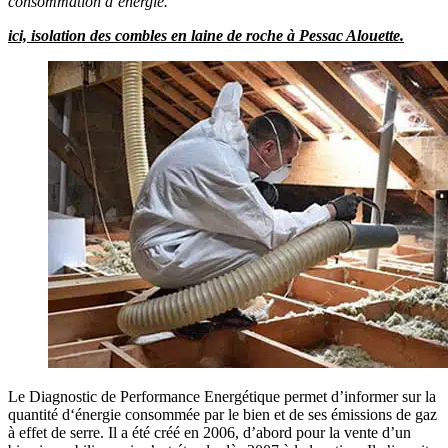
consommation d’énergie.
ici, isolation des combles en laine de roche à Pessac Alouette.
Le Diagnostic de Performance Energétique permet d’informer sur la
quantité d‘énergie consommée par le bien et de ses émissions de gaz
à effet de serre. Il a été créé en 2006, d’abord pour la vente d’un