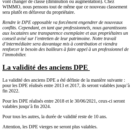
vont changer de classe (diminution ou augmentation). Chez
WIMMO, nous pensons tout de même que ce nouveau classement
sera plutôt en défaveur du propriétaire.
Rendre le DPE opposable va forcément engendrer de nouveaux
conflits. Cependant, en tant que professionnels, nous garantissons
aux locataires une transparence exemplaire et aux propriétaires un
conseil avisé sur l’entretien de leur patrimoine. Notre travail
d’intermédiaire sera davantage mis à contribution et viendra
renforcer le besoin des bailleurs à faire appel à un professionnel de
l’immobilier.
La validité des anciens DPE
La validité des anciens DPE a été définie de la manière suivante :
pour les DPE réalisés entre 2013 et 2017, ils seront valables jusqu’à
fin 2022.
Pour les DPE réalisés entre 2018 et le 30/06/2021, ceux-ci seront
valables jusqu’à fin 2024.
Pour tous les autres, la durée de validité reste de 10 ans.
Attention, les DPE vierges ne seront plus valables.