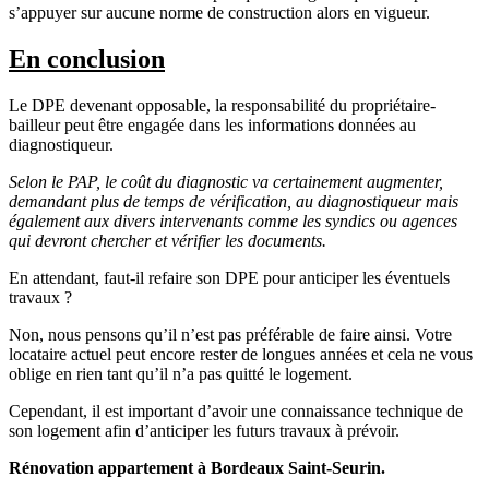
s’appuyer sur aucune norme de construction alors en vigueur.
En conclusion
Le DPE devenant opposable, la responsabilité du propriétaire-
bailleur peut être engagée dans les informations données au
diagnostiqueur.
Selon le PAP, le coût du diagnostic va certainement augmenter,
demandant plus de temps de vérification, au diagnostiqueur mais
également aux divers intervenants comme les syndics ou agences
qui devront chercher et vérifier les documents.
En attendant, faut-il refaire son DPE pour anticiper les éventuels
travaux ?
Non, nous pensons qu’il n’est pas préférable de faire ainsi. Votre
locataire actuel peut encore rester de longues années et cela ne vous
oblige en rien tant qu’il n’a pas quitté le logement.
Cependant, il est important d’avoir une connaissance technique de
son logement afin d’anticiper les futurs travaux à prévoir.
Rénovation appartement à Bordeaux Saint-Seurin.