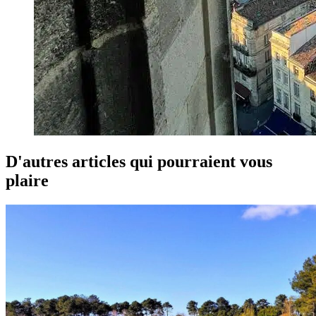
D'autres articles qui pourraient vous
plaire