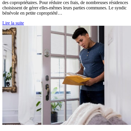
des copropriétaires. Pour réduire ces frais, de nombreuses résidences
choisissent de gérer elles-mêmes leurs parties communes. Le syndic
bénévole en petite copropriété…
Lire la suite