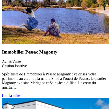
Immobilier Pessac Magonty
Achat/Vente
Gestion locative
Spécialiste de l'immobilier à Pessac Magonty : valorisez votre
patrimoine au cœur de la nature Situé à l’ouest de Pessac, le quartier
Magonty avoisine Mérignac et Saint-Jean d’Illac. Le cœur du
quartier…
Lire la suite