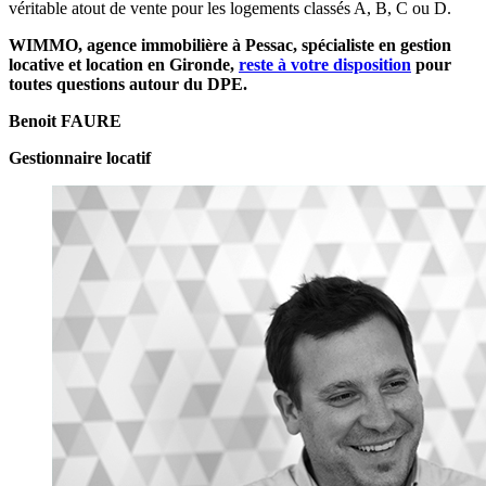
véritable atout de vente pour les logements classés A, B, C ou D.
WIMMO, agence immobilière à Pessac, spécialiste en gestion
locative et location en Gironde,
reste à votre disposition
pour
toutes questions autour du DPE.
Benoit FAURE
Gestionnaire locatif