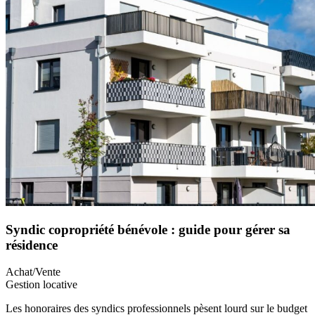
Syndic copropriété bénévole : guide pour gérer sa
résidence
Achat/Vente
Gestion locative
Les honoraires des syndics professionnels pèsent lourd sur le budget