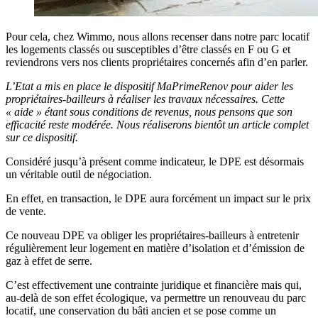
Pour cela, chez Wimmo, nous allons recenser dans notre parc locatif
les logements classés ou susceptibles d’être classés en F ou G et
reviendrons vers nos clients propriétaires concernés afin d’en parler.
L’Etat a mis en place le dispositif MaPrimeRenov pour aider les
propriétaires-bailleurs à réaliser les travaux nécessaires. Cette
« aide » étant sous conditions de revenus, nous pensons que son
efficacité reste modérée. Nous réaliserons bientôt un article complet
sur ce dispositif.
Considéré jusqu’à présent comme indicateur, le DPE est désormais
un véritable outil de négociation.
En effet, en transaction, le DPE aura forcément un impact sur le prix
de vente.
Ce nouveau DPE va obliger les propriétaires-bailleurs à entretenir
régulièrement leur logement en matière d’isolation et d’émission de
gaz à effet de serre.
C’est effectivement une contrainte juridique et financière mais qui,
au-delà de son effet écologique, va permettre un renouveau du parc
locatif, une conservation du bâti ancien et se pose comme un