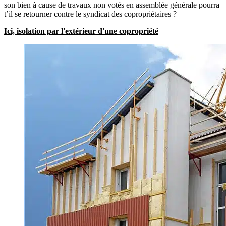
son bien à cause de travaux non votés en assemblée générale pourra
t’il se retourner contre le syndicat des copropriétaires ?
Ici, isolation par l'extérieur d'une copropriété