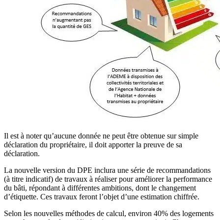
Il est à noter qu’aucune donnée ne peut être obtenue sur simple
déclaration du propriétaire, il doit apporter la preuve de sa
déclaration.
La nouvelle version du DPE inclura une série de recommandations
(à titre indicatif) de travaux à réaliser pour améliorer la performance
du bâti, répondant à différentes ambitions, dont le changement
d’étiquette. Ces travaux feront l’objet d’une estimation chiffrée.
Selon les nouvelles méthodes de calcul, environ 40% des logements