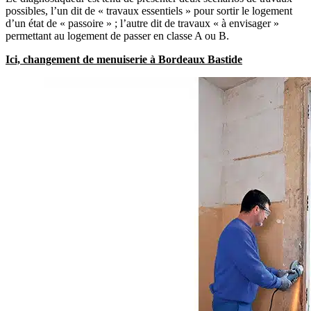
possibles, l’un dit de « travaux essentiels » pour sortir le logement
d’un état de « passoire » ; l’autre dit de travaux « à envisager »
permettant au logement de passer en classe A ou B.
Ici, changement de menuiserie à Bordeaux Bastide