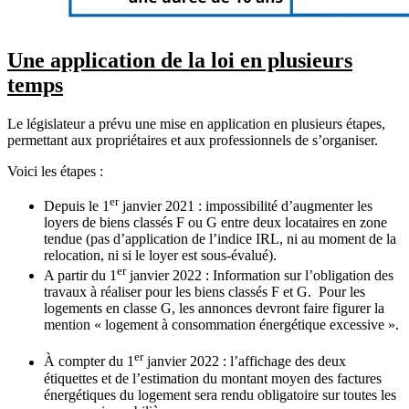
Une application de la loi en plusieurs
temps
Le législateur a prévu une mise en application en plusieurs étapes,
permettant aux propriétaires et aux professionnels de s’organiser.
Voici les étapes :
er
Depuis le 1
janvier 2021 : impossibilité d’augmenter les
loyers de biens classés F ou G entre deux locataires en zone
tendue (pas d’application de l’indice IRL, ni au moment de la
relocation, ni si le loyer est sous-évalué).
er
A partir du 1
janvier 2022 : Information sur l’obligation des
travaux à réaliser pour les biens classés F et G. Pour les
logements en classe G, les annonces devront faire figurer la
mention « logement à consommation énergétique excessive ».
er
À compter du 1
janvier 2022 : l’affichage des deux
étiquettes et de l’estimation du montant moyen des factures
énergétiques du logement sera rendu obligatoire sur toutes les