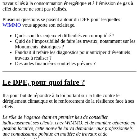
travaux liés à la consommation énergétique et à l’émission de gaz à
effet de serre ne sont pas réalisés.
Plusieurs questions se posent autour du DPE pour lesquelles
WIMMO
vous apporte son éclairage.
Quels sont les enjeux et difficultés en copropriété ?
Quid de l’impossibilité de faire les travaux, notamment sur les
Monuments historiques ?
Faudrait-il refaire les diagnostics pour anticiper d’éventuels
travaux à réaliser ?
Des aides financières sont-elles prévues ?
Le DPE, pour quoi faire ?
Il a pour but de répondre à la loi portant sur la lutte contre le
dérèglement climatique et le renforcement de la résilience face à ses
effets.
Le rôle de l’agence étant en premier lieu de conseiller
judicieusement ses clients, chez WIMMO, et de manière générale en
gestion locative, cette nouvelle loi va demander aux professionnels
une connaissance pointue en matière de travaux et de