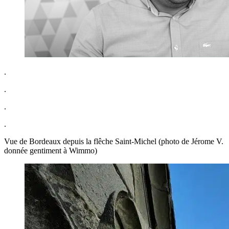
.
.
.
.
Vue de Bordeaux depuis la flêche Saint-Michel (photo de Jérome V.
donnée gentiment à Wimmo)