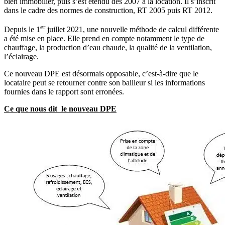
bien immobilier, puis s’est étendu dès 2007 à la location. Il s’inscrit
dans le cadre des normes de construction, RT 2005 puis RT 2012.
er
Depuis le 1
juillet 2021, une nouvelle méthode de calcul différente
a été mise en place. Elle prend en compte notamment le type de
chauffage, la production d’eau chaude, la qualité de la ventilation,
l’éclairage.
Ce nouveau DPE est désormais opposable, c’est-à-dire que le
locataire peut se retourner contre son bailleur si les informations
fournies dans le rapport sont erronées.
Ce que nous dit le nouveau DPE